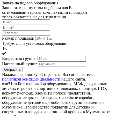
Заявка на подбор оборудования
Заполните форму и мы подберем для Вас
оптимальный вариант комплектации площадки
*поля обязательные для заполнения
Размер площадки:
Требуется ли установка оборудования:
Возрастная группа:
Населенный пункт:
Отправить
Нажимая на кнопку "Отправить" Вы соглашаетесь с
политикой конфиденциальности
нашего сайта.
maf51.ru Большой выбор оборудования, МАФ для уличных
детских игровых и спортивных площадок, площадок ГТО,
воркаут (workout), элементы полосы препятствий,
оборудование для скейтпарков, хоккейные коробки,
оборудование детское маломобильных групп населения в
Мурманске. Производство покрытий для детских и
спортивных площадок из резиновой крошки в Мурманске от