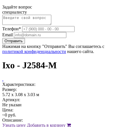
Задайте вопрос
специалисту
Телефон*
Email
Отправить
Нажимая на кнопку "Отправить" Вы соглашаетесь с
политикой конфиденциальности
нашего сайта.
Ixo - J2584-M
.
Характеристики:
Размер:
5.72 x 3.08 x 3.03 м
Артикул:
Не указан
Цена:
~0 руб.
Описание:
Узнать цену
Добавить в корзину