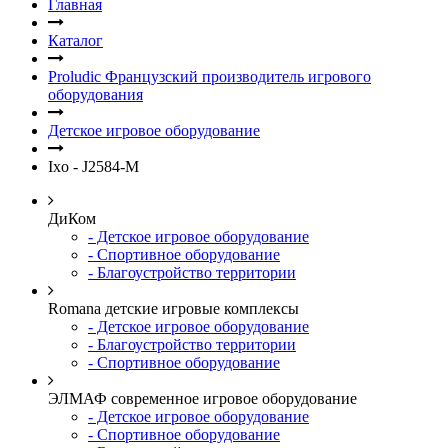
Главная
Каталог
Proludic Французский производитель игрового
оборудования
Детское игровое оборудование
Ixo - J2584-M
ДиКом
- Детское игровое оборудование
- Спортивное оборудование
- Благоустройство территории
Romana детские игровые комплексы
- Детское игровое оборудование
- Благоустройство территории
- Спортивное оборудование
ЭЛМАФ современное игровое оборудование
- Детское игровое оборудование
- Спортивное оборудование