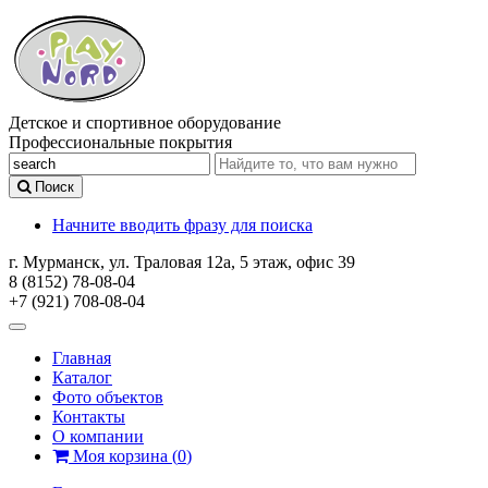
Детское и спортивное оборудование
Профессиональные покрытия
Поиск
Начните вводить фразу для поиска
г. Мурманск, ул. Траловая 12а, 5 этаж, офис 39
8 (8152) 78-08-04
+7 (921) 708-08-04
Главная
Каталог
Фото объектов
Контакты
О компании
Моя корзина
(
0
)