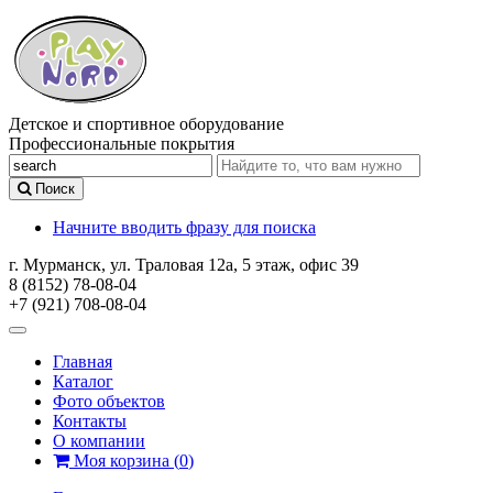
Детское и спортивное оборудование
Профессиональные покрытия
Поиск
Начните вводить фразу для поиска
г. Мурманск, ул. Траловая 12а, 5 этаж, офис 39
8 (8152) 78-08-04
+7 (921) 708-08-04
Главная
Каталог
Фото объектов
Контакты
О компании
Моя корзина
(
0
)