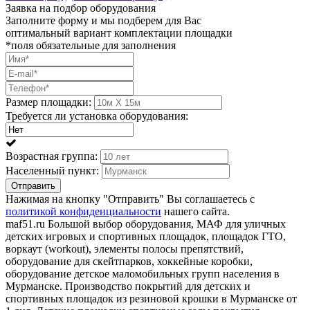
Заявка на подбор оборудования
Заполните форму и мы подберем для Вас
оптимальный вариант комплектации площадки
*поля обязательные для заполнения
Размер площадки:
Требуется ли установка оборудования:
Возрастная группа:
Населенный пункт:
Отправить
Нажимая на кнопку "Отправить" Вы соглашаетесь с
политикой конфиденциальности
нашего сайта.
maf51.ru Большой выбор оборудования, МАФ для уличных
детских игровых и спортивных площадок, площадок ГТО,
воркаут (workout), элементы полосы препятствий,
оборудование для скейтпарков, хоккейные коробки,
оборудование детское маломобильных групп населения в
Мурманске. Производство покрытий для детских и
спортивных площадок из резиновой крошки в Мурманске от