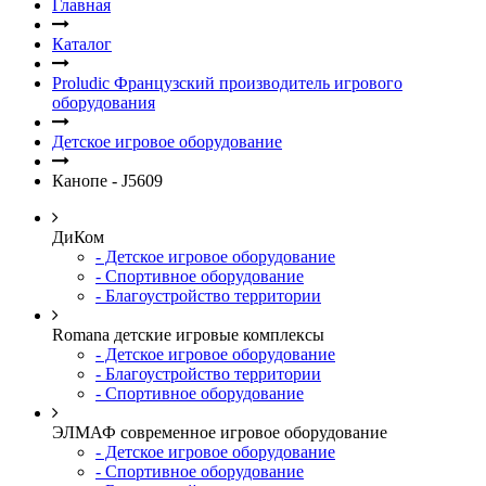
Главная
Каталог
Proludic Французский производитель игрового
оборудования
Детское игровое оборудование
Канопе - J5609
ДиКом
- Детское игровое оборудование
- Спортивное оборудование
- Благоустройство территории
Romana детские игровые комплексы
- Детское игровое оборудование
- Благоустройство территории
- Спортивное оборудование
ЭЛМАФ современное игровое оборудование
- Детское игровое оборудование
- Спортивное оборудование