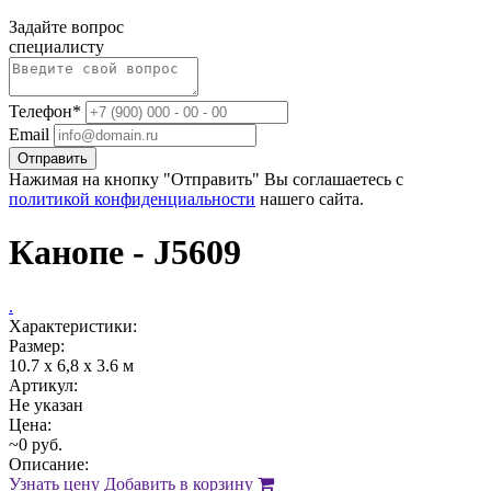
Задайте вопрос
специалисту
Телефон*
Email
Отправить
Нажимая на кнопку "Отправить" Вы соглашаетесь с
политикой конфиденциальности
нашего сайта.
Канопе - J5609
.
Характеристики:
Размер:
10.7 х 6,8 x 3.6 м
Артикул:
Не указан
Цена:
~0 руб.
Описание:
Узнать цену
Добавить в корзину