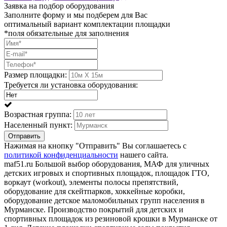
Заявка на подбор оборудования
Заполните форму и мы подберем для Вас
оптимальный вариант комплектации площадки
*поля обязательные для заполнения
Размер площадки:
Требуется ли установка оборудования:
Возрастная группа:
Населенный пункт:
Отправить
Нажимая на кнопку "Отправить" Вы соглашаетесь с
политикой конфиденциальности
нашего сайта.
maf51.ru Большой выбор оборудования, МАФ для уличных
детских игровых и спортивных площадок, площадок ГТО,
воркаут (workout), элементы полосы препятствий,
оборудование для скейтпарков, хоккейные коробки,
оборудование детское маломобильных групп населения в
Мурманске. Производство покрытий для детских и
спортивных площадок из резиновой крошки в Мурманске от