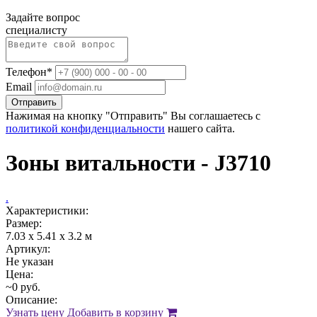
Задайте вопрос
специалисту
Телефон*
Email
Отправить
Нажимая на кнопку "Отправить" Вы соглашаетесь с
политикой конфиденциальности
нашего сайта.
Зоны витальности - J3710
.
Характеристики:
Размер:
7.03 х 5.41 х 3.2 м
Артикул:
Не указан
Цена:
~0 руб.
Описание:
Узнать цену
Добавить в корзину