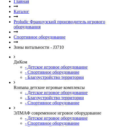
Главная
Каталог
Proludic Французский производитель игрового
оборудования
Спортивное оборудование
Зоны витальности - J3710
ДиКом
- Детское игровое оборудование
- Спортивное оборудование
- Благоустройство территории
Romana детские игровые комплексы
- Детское игровое оборудование
- Благоустройство территории
- Спортивное оборудование
ЭЛМАФ современное игровое оборудование
- Детское игровое оборудование
- Спортивное оборудование