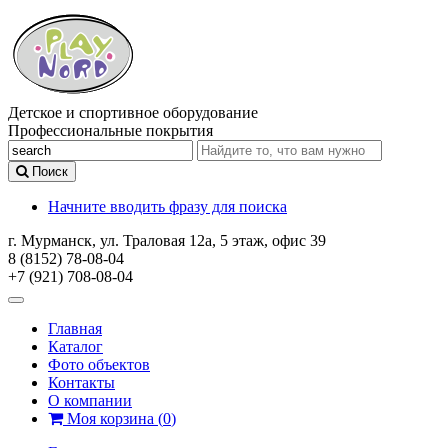
Детское и спортивное оборудование
Профессиональные покрытия
Поиск
Начните вводить фразу для поиска
г. Мурманск, ул. Траловая 12а, 5 этаж, офис 39
8 (8152) 78-08-04
+7 (921) 708-08-04
Главная
Каталог
Фото объектов
Контакты
О компании
Моя корзина
(
0
)