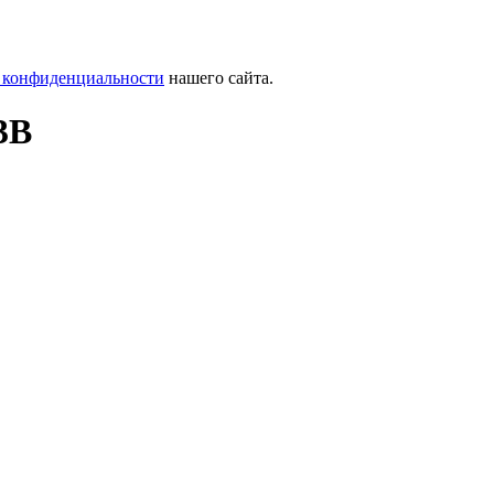
 конфиденциальности
нашего сайта.
3B