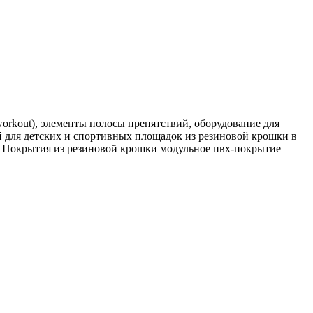
rkout), элементы полосы препятствий, оборудование для
 для детских и спортивных площадок из резиновой крошки в
. Покрытия из резиновой крошки модульное пвх-покрытие