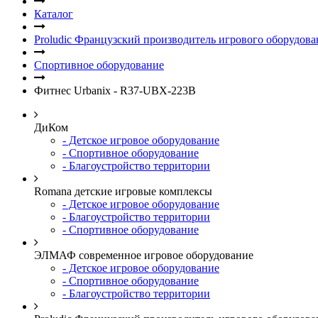
Каталог
Proludic Французский производитель игрового оборудова
Спортивное оборудование
Фитнес Urbanix - R37-UBX-223B
ДиКом
- Детское игровое оборудование
- Спортивное оборудование
- Благоустройство территории
Romana детские игровые комплексы
- Детское игровое оборудование
- Благоустройство территории
- Спортивное оборудование
ЭЛМАФ современное игровое оборудование
- Детское игровое оборудование
- Спортивное оборудование
- Благоустройство территории