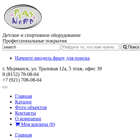
Детское и спортивное оборудование
Профессиональные покрытия
Поиск
Начните вводить фразу для поиска
г. Мурманск, ул. Траловая 12а, 5 этаж, офис 39
8 (8152) 78-08-04
+7 (921) 708-08-04
Главная
Каталог
Фото объектов
Контакты
О компании
Моя корзина
(
0
)
Главная