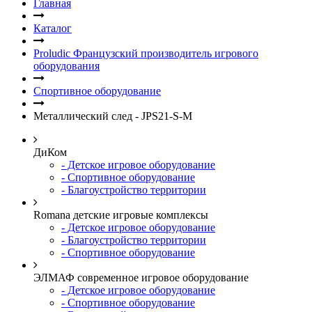
Главная
Каталог
Proludic Французский производитель игрового
оборудования
Спортивное оборудование
Металлический след - JPS21-S-M
ДиКом
- Детское игровое оборудование
- Спортивное оборудование
- Благоустройство территории
Romana детские игровые комплексы
- Детское игровое оборудование
- Благоустройство территории
- Спортивное оборудование
ЭЛМАФ современное игровое оборудование
- Детское игровое оборудование
- Спортивное оборудование