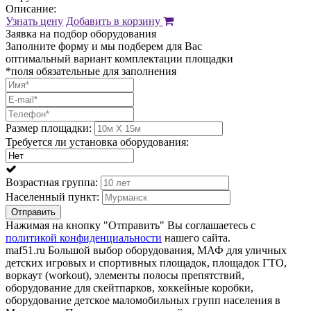
Описание:
Узнать цену
Добавить в корзину
Заявка на подбор оборудования
Заполните форму и мы подберем для Вас
оптимальный вариант комплектации площадки
*поля обязательные для заполнения
Размер площадки:
Требуется ли установка оборудования:
Возрастная группа:
Населенный пункт:
Отправить
Нажимая на кнопку "Отправить" Вы соглашаетесь с
политикой конфиденциальности
нашего сайта.
maf51.ru Большой выбор оборудования, МАФ для уличных
детских игровых и спортивных площадок, площадок ГТО,
воркаут (workout), элементы полосы препятствий,
оборудование для скейтпарков, хоккейные коробки,
оборудование детское маломобильных групп населения в