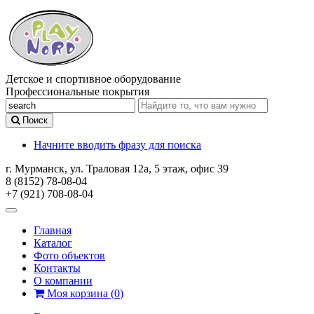
Детское и спортивное оборудование
Профессиональные покрытия
Поиск
Начните вводить фразу для поиска
г. Мурманск, ул. Траловая 12а, 5 этаж, офис 39
8 (8152) 78-08-04
+7 (921) 708-08-04
Главная
Каталог
Фото объектов
Контакты
О компании
Моя корзина
(
0
)