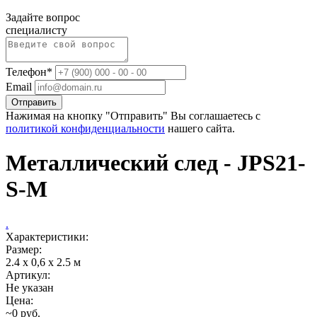
Задайте вопрос
специалисту
Телефон*
Email
Отправить
Нажимая на кнопку "Отправить" Вы соглашаетесь с
политикой конфиденциальности
нашего сайта.
Металлический след - JPS21-
S-M
.
Характеристики:
Размер:
2.4 x 0,6 x 2.5 м
Артикул:
Не указан
Цена:
~0 руб.