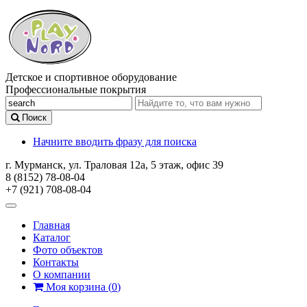
Детское и спортивное оборудование
Профессиональные покрытия
Поиск
Начните вводить фразу для поиска
г. Мурманск, ул. Траловая 12а, 5 этаж, офис 39
8 (8152) 78-08-04
+7 (921) 708-08-04
Главная
Каталог
Фото объектов
Контакты
О компании
Моя корзина
(
0
)