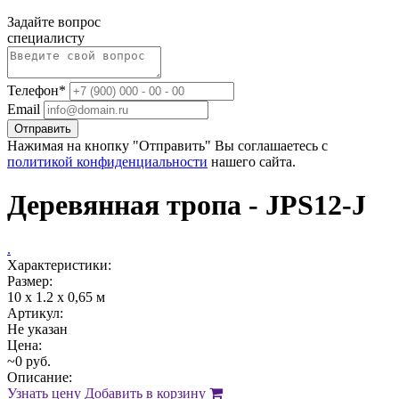
Задайте вопрос
специалисту
Телефон*
Email
Отправить
Нажимая на кнопку "Отправить" Вы соглашаетесь с
политикой конфиденциальности
нашего сайта.
Деревянная тропа - JPS12-J
.
Характеристики:
Размер:
10 x 1.2 х 0,65 м
Артикул:
Не указан
Цена:
~0 руб.
Описание:
Узнать цену
Добавить в корзину