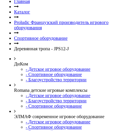
Главная
Каталог
Proludic Французский производитель игрового
оборудования
Спортивное оборудование
Деревянная тропа - JPS12-J
ДиКом
- Детское игровое оборудование
- Спортивное оборудование
- Благоустройство территории
Romana детские игровые комплексы
- Детское игровое оборудование
- Благоустройство территории
- Спортивное оборудование
ЭЛМАФ современное игровое оборудование
- Детское игровое оборудование
- Спортивное оборудование