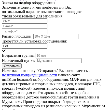
Заявка на подбор оборудования
Заполните форму и мы подберем для Вас
оптимальный вариант комплектации площадки
*поля обязательные для заполнения
Размер площадки:
Требуется ли установка оборудования:
Возрастная группа:
Населенный пункт:
Отправить
Нажимая на кнопку "Отправить" Вы соглашаетесь с
политикой конфиденциальности
нашего сайта.
maf51.ru Большой выбор оборудования, МАФ для уличных
детских игровых и спортивных площадок, площадок ГТО,
воркаут (workout), элементы полосы препятствий,
оборудование для скейтпарков, хоккейные коробки,
оборудование детское маломобильных групп населения в
Мурманске. Производство покрытий для детских и
спортивных площадок из резиновой крошки в Мурманске от