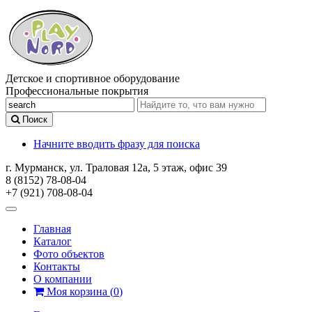
Детское и спортивное оборудование
Профессиональные покрытия
Поиск
Начните вводить фразу для поиска
г. Мурманск, ул. Траловая 12а, 5 этаж, офис 39
8 (8152) 78-08-04
+7 (921) 708-08-04
Главная
Каталог
Фото объектов
Контакты
О компании
Моя корзина
(
0
)