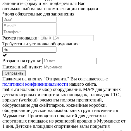
Заполните форму и мы подберем для Вас
оптимальный вариант комплектации площадки
*поля обязательные для заполнения
Размер площадки:
Требуется ли установка оборудования:
Возрастная группа:
Населенный пункт:
Отправить
Нажимая на кнопку "Отправить" Вы соглашаетесь с
политикой конфиденциальности
нашего сайта.
maf51.ru Большой выбор оборудования, МАФ для уличных
детских игровых и спортивных площадок, площадок ГТО,
воркаут (workout), элементы полосы препятствий,
оборудование для скейтпарков, хоккейные коробки,
оборудование детское маломобильных групп населения в
Мурманске. Производство покрытий для детских и
спортивных площадок из резиновой крошки в Мурманске от
1 дня. Детские площадки спортивные залы покрытия