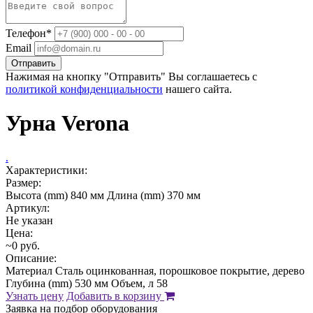
Телефон*
Email
Отправить
Нажимая на кнопку "Отправить" Вы соглашаетесь с
политикой конфиденциальности
нашего сайта.
Урна Verona
.
Характеристики:
Размер:
Высота (mm) 840 мм Длина (mm) 370 мм
Артикул:
Не указан
Цена:
~0 руб.
Описание:
Материал Сталь оцинкованная, порошковое покрытие, дерево
Глубина (mm) 530 мм Объем, л 58
Узнать цену
Добавить в корзину
Заявка на подбор оборудования