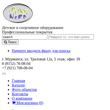
Детское и спортивное оборудование
Профессиональные покрытия
Поиск
Начните вводить фразу для поиска
г. Мурманск, ул. Траловая 12а, 5 этаж, офис 39
8 (8152) 78-08-04
+7 (921) 708-08-04
Главная
Каталог
Фото объектов
Контакты
О компании
Моя корзина
(
0
)