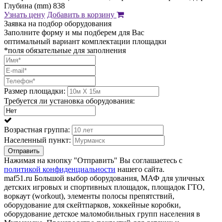
Глубина (mm) 838
Узнать цену
Добавить в корзину
Заявка на подбор оборудования
Заполните форму и мы подберем для Вас
оптимальный вариант комплектации площадки
*поля обязательные для заполнения
Размер площадки:
Требуется ли установка оборудования:
Возрастная группа:
Населенный пункт:
Отправить
Нажимая на кнопку "Отправить" Вы соглашаетесь с
политикой конфиденциальности
нашего сайта.
maf51.ru Большой выбор оборудования, МАФ для уличных
детских игровых и спортивных площадок, площадок ГТО,
воркаут (workout), элементы полосы препятствий,
оборудование для скейтпарков, хоккейные коробки,
оборудование детское маломобильных групп населения в