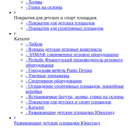
- Холмы
- Горки на склоны
Покрытия для детских и спорт площадок
- Покрытия для детских площадок
- Покрытия для спортивных площадок
Каталог
- ДиКом
- Romana детские игровые комплексы
- ЭЛМАФ современное игровое оборудование
- Proludic Французский производитель игрового
оборудования
- Городскаяя мебель Punto Dezign
- Уличные тренажеры
- Спортивное оборудование
- Ограждение спортивных площадок, хоккейные
коробки
- Встраиваемые батуты, холмы, горки на склоны
- Покрытия для детских и спорт площадок
- Каталог
- Развивающие детские площадки Юнилэнд
Развивающие детские площадки Юнилэнд