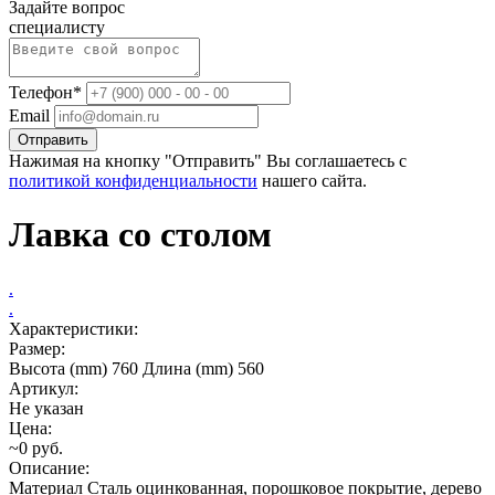
Задайте вопрос
специалисту
Телефон*
Email
Отправить
Нажимая на кнопку "Отправить" Вы соглашаетесь с
политикой конфиденциальности
нашего сайта.
Лавка со столом
.
.
Характеристики:
Размер:
Высота (mm) 760 Длина (mm) 560
Артикул:
Не указан
Цена:
~0 руб.
Описание:
Материал Сталь оцинкованная, порошковое покрытие, дерево