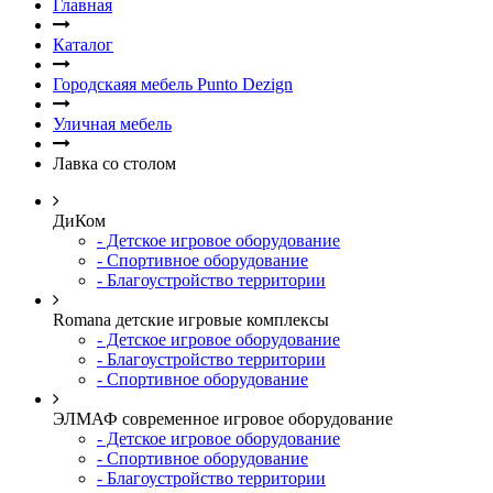
Главная
Каталог
Городскаяя мебель Punto Dezign
Уличная мебель
Лавка со столом
ДиКом
- Детское игровое оборудование
- Спортивное оборудование
- Благоустройство территории
Romana детские игровые комплексы
- Детское игровое оборудование
- Благоустройство территории
- Спортивное оборудование
ЭЛМАФ современное игровое оборудование
- Детское игровое оборудование
- Спортивное оборудование
- Благоустройство территории