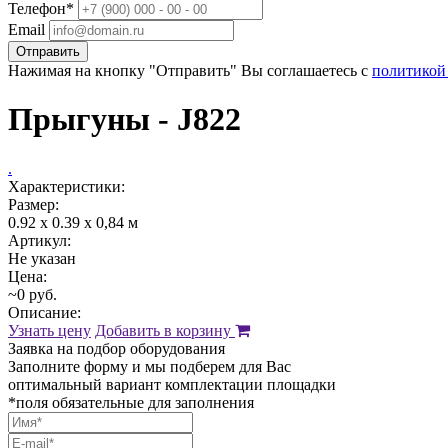
Телефон*
Email
Отправить
Нажимая на кнопку "Отправить" Вы соглашаетесь с
политикой
Прыгуны - J822
.
Характеристики:
Размер:
0.92 x 0.39 х 0,84 м
Артикул:
Не указан
Цена:
~0 руб.
Описание:
Узнать цену
Добавить в корзину
Заявка на подбор оборудования
Заполните форму и мы подберем для Вас
оптимальный вариант комплектации площадки
*поля обязательные для заполнения