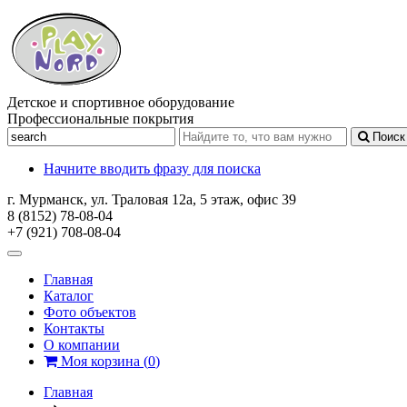
Детское и спортивное оборудование
Профессиональные покрытия
Поиск
Начните вводить фразу для поиска
г. Мурманск, ул. Траловая 12а, 5 этаж, офис 39
8 (8152) 78-08-04
+7 (921) 708-08-04
Главная
Каталог
Фото объектов
Контакты
О компании
Моя корзина
(
0
)
Главная