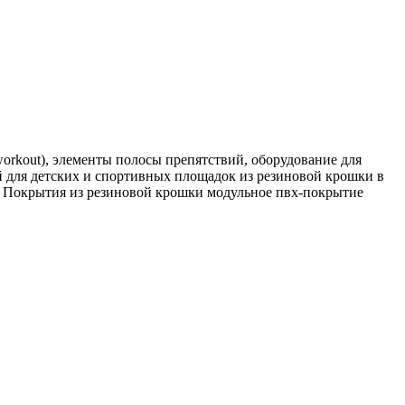
rkout), элементы полосы препятствий, оборудование для
 для детских и спортивных площадок из резиновой крошки в
. Покрытия из резиновой крошки модульное пвх-покрытие