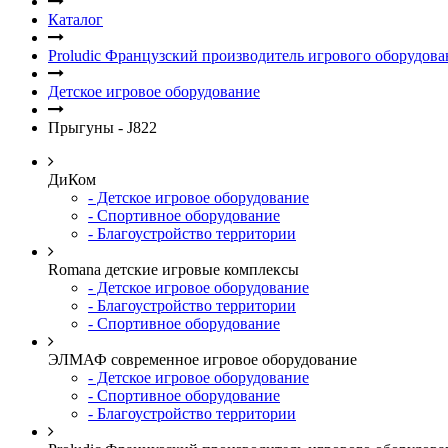
Каталог
Proludic Французский производитель игрового оборудова
Детское игровое оборудование
Прыгуны - J822
ДиКом
- Детское игровое оборудование
- Спортивное оборудование
- Благоустройство территории
Romana детские игровые комплексы
- Детское игровое оборудование
- Благоустройство территории
- Спортивное оборудование
ЭЛМАФ современное игровое оборудование
- Детское игровое оборудование
- Спортивное оборудование
- Благоустройство территории