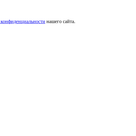
 конфиденциальности
нашего сайта.