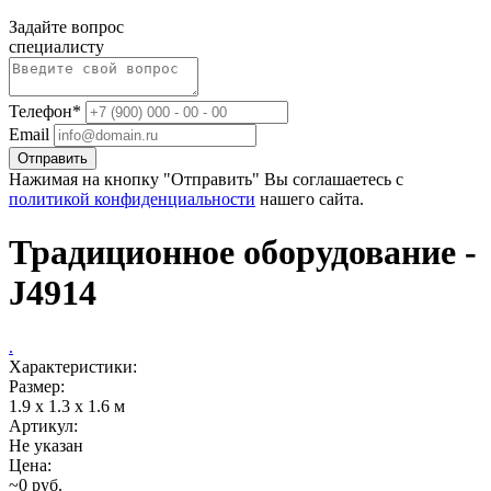
Задайте вопрос
специалисту
Телефон*
Email
Отправить
Нажимая на кнопку "Отправить" Вы соглашаетесь с
политикой конфиденциальности
нашего сайта.
Традиционное оборудование -
J4914
.
Характеристики:
Размер:
1.9 x 1.3 x 1.6 м
Артикул:
Не указан
Цена:
~0 руб.