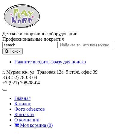
Детское и спортивное оборудование
Профессиональные покрытия
Поиск
Начните вводить фразу для поиска
г. Мурманск, ул. Траловая 12а, 5 этаж, офис 39
8 (8152) 78-08-04
+7 (921) 708-08-04
Главная
Каталог
Фото объектов
Контакты
О компании
Моя корзина
(
0
)