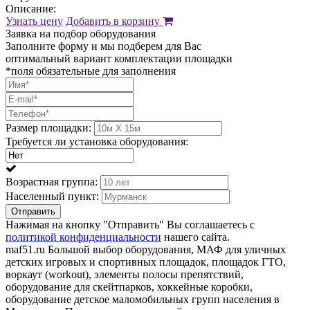
Описание:
Узнать цену
Добавить в корзину
Заявка на подбор оборудования
Заполните форму и мы подберем для Вас
оптимальный вариант комплектации площадки
*поля обязательные для заполнения
Размер площадки:
Требуется ли установка оборудования:
Возрастная группа:
Населенный пункт:
Отправить
Нажимая на кнопку "Отправить" Вы соглашаетесь с
политикой конфиденциальности
нашего сайта.
maf51.ru Большой выбор оборудования, МАФ для уличных
детских игровых и спортивных площадок, площадок ГТО,
воркаут (workout), элементы полосы препятствий,
оборудование для скейтпарков, хоккейные коробки,
оборудование детское маломобильных групп населения в