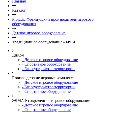
Главная
Каталог
Proludic Французский производитель игрового
оборудования
Детское игровое оборудование
Традиционное оборудование - J4914
ДиКом
- Детское игровое оборудование
- Спортивное оборудование
- Благоустройство территории
Romana детские игровые комплексы
- Детское игровое оборудование
- Благоустройство территории
- Спортивное оборудование
ЭЛМАФ современное игровое оборудование
- Детское игровое оборудование
- Спортивное оборудование