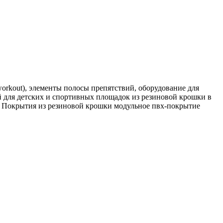
rkout), элементы полосы препятствий, оборудование для
 для детских и спортивных площадок из резиновой крошки в
. Покрытия из резиновой крошки модульное пвх-покрытие