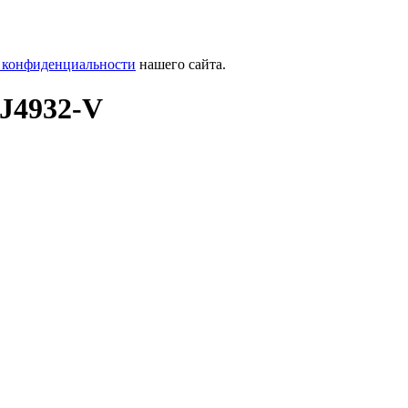
 конфиденциальности
нашего сайта.
J4932-V