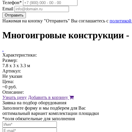
Телефон*
Email
Отправить
Нажимая на кнопку "Отправить" Вы соглашаетесь с
политикой
Многоигровые конструкции - 
.
Характеристики:
Размер:
7.8 x 3 х 3.3 м
Артикул:
Не указан
Цена:
~0 руб.
Описание:
Узнать цену
Добавить в корзину
Заявка на подбор оборудования
Заполните форму и мы подберем для Вас
оптимальный вариант комплектации площадки
*поля обязательные для заполнения