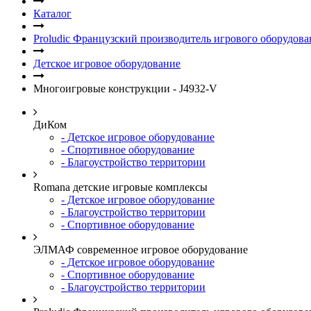
Каталог
Proludic Французский производитель игрового оборудова
Детское игровое оборудование
Многоигровые конструкции - J4932-V
ДиКом
- Детское игровое оборудование
- Спортивное оборудование
- Благоустройство территории
Romana детские игровые комплексы
- Детское игровое оборудование
- Благоустройство территории
- Спортивное оборудование
ЭЛМАФ современное игровое оборудование
- Детское игровое оборудование
- Спортивное оборудование
- Благоустройство территории