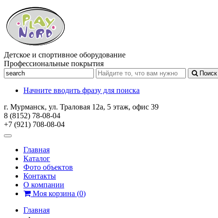
Детское и спортивное оборудование
Профессиональные покрытия
Поиск
Начните вводить фразу для поиска
г. Мурманск, ул. Траловая 12а, 5 этаж, офис 39
8 (8152) 78-08-04
+7 (921) 708-08-04
Главная
Каталог
Фото объектов
Контакты
О компании
Моя корзина
(
0
)
Главная