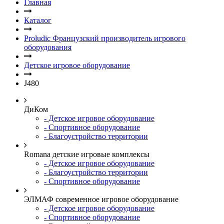
Главная
Каталог
Proludic Французский производитель игрового
оборудования
Детское игровое оборудование
J480
ДиКом
- Детское игровое оборудование
- Спортивное оборудование
- Благоустройство территории
Romana детские игровые комплексы
- Детское игровое оборудование
- Благоустройство территории
- Спортивное оборудование
ЭЛМАФ современное игровое оборудование
- Детское игровое оборудование
- Спортивное оборудование