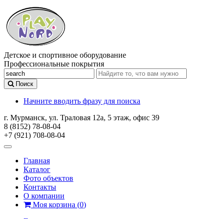
Детское и спортивное оборудование
Профессиональные покрытия
Поиск
Начните вводить фразу для поиска
г. Мурманск, ул. Траловая 12а, 5 этаж, офис 39
8 (8152) 78-08-04
+7 (921) 708-08-04
Главная
Каталог
Фото объектов
Контакты
О компании
Моя корзина
(
0
)