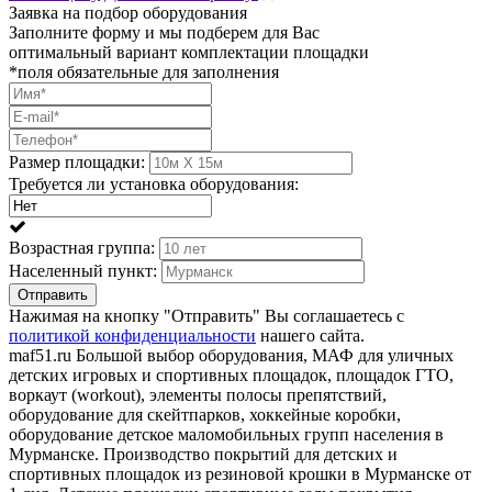
Заявка на подбор оборудования
Заполните форму и мы подберем для Вас
оптимальный вариант комплектации площадки
*поля обязательные для заполнения
Размер площадки:
Требуется ли установка оборудования:
Возрастная группа:
Населенный пункт:
Отправить
Нажимая на кнопку "Отправить" Вы соглашаетесь с
политикой конфиденциальности
нашего сайта.
maf51.ru Большой выбор оборудования, МАФ для уличных
детских игровых и спортивных площадок, площадок ГТО,
воркаут (workout), элементы полосы препятствий,
оборудование для скейтпарков, хоккейные коробки,
оборудование детское маломобильных групп населения в
Мурманске. Производство покрытий для детских и
спортивных площадок из резиновой крошки в Мурманске от