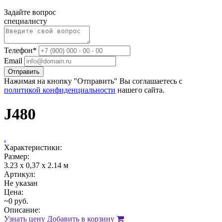
Задайте вопрос
специалисту
Телефон*
Email
Отправить
Нажимая на кнопку "Отправить" Вы соглашаетесь с
политикой конфиденциальности
нашего сайта.
J480
.
Характеристики:
Размер:
3.23 х 0,37 x 2.14 м
Артикул:
Не указан
Цена:
~0 руб.
Описание:
Узнать цену
Добавить в корзину