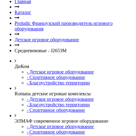
Главная
Каталог
Proludic Французский производитель игрового
оборудования
Детское игровое оборудование
Средневековые - J2653M
ДиКом
- Детское игровое оборудование
- Спортивное оборудование
- Благоустройство территории
Romana детские игровые комплексы
- Детское игровое оборудование
- Благоустройство территории
- Спортивное оборудование
ЭЛМАФ современное игровое оборудование
- Детское игровое оборудование
- Спортивное оборудование