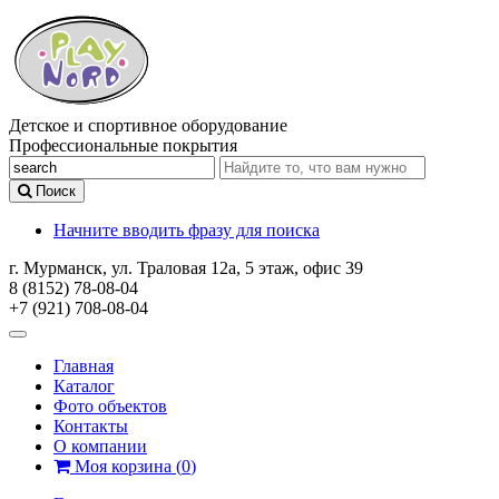
Детское и спортивное оборудование
Профессиональные покрытия
Поиск
Начните вводить фразу для поиска
г. Мурманск, ул. Траловая 12а, 5 этаж, офис 39
8 (8152) 78-08-04
+7 (921) 708-08-04
Главная
Каталог
Фото объектов
Контакты
О компании
Моя корзина
(
0
)