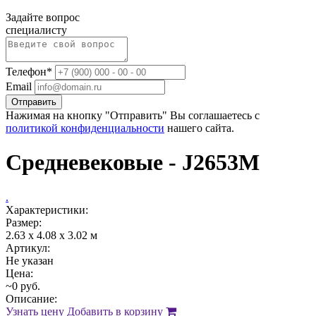
Задайте вопрос
специалисту
Телефон*
Email
Отправить
Нажимая на кнопку "Отправить" Вы соглашаетесь с
политикой конфиденциальности
нашего сайта.
Средневековые - J2653M
.
Характеристики:
Размер:
2.63 x 4.08 x 3.02 м
Артикул:
Не указан
Цена:
~0 руб.
Описание:
Узнать цену
Добавить в корзину