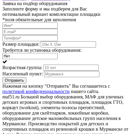
Заявка на подбор оборудования
Заполните форму и мы подберем для Вас
оптимальный вариант комплектации площадки
*поля обязательные для заполнения
Размер площадки:
Требуется ли установка оборудования:
Возрастная группа:
Населенный пункт:
Отправить
Нажимая на кнопку "Отправить" Вы соглашаетесь с
политикой конфиденциальности
нашего сайта.
maf51.ru Большой выбор оборудования, МАФ для уличных
детских игровых и спортивных площадок, площадок ГТО,
воркаут (workout), элементы полосы препятствий,
оборудование для скейтпарков, хоккейные коробки,
оборудование детское маломобильных групп населения в
Мурманске. Производство покрытий для детских и
спортивных площадок из резиновой крошки в Мурманске от