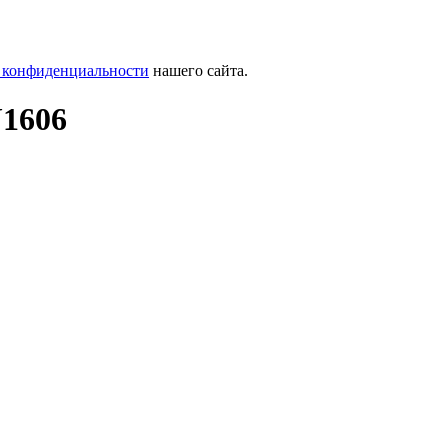
 конфиденциальности
нашего сайта.
J1606