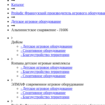
Каталог
Proludic Французский производитель игрового оборудова
Детское игровое оборудование
Альпинистское снаряжение - J1606
ДиКом
- Детское игровое оборудование
- Спортивное оборудование
- Благоустройство территории
Romana детские игровые комплексы
- Детское игровое оборудование
- Благоустройство территории
- Спортивное оборудование
ЭЛМАФ современное игровое оборудование
- Детское игровое оборудование
- Спортивное оборудование
- Благоустройство территории