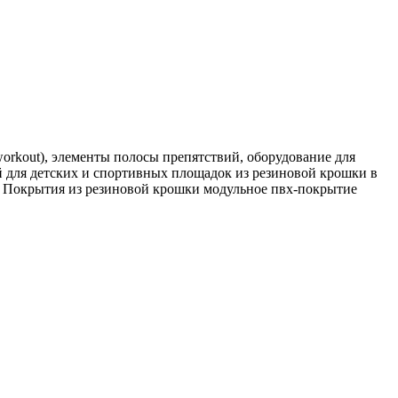
rkout), элементы полосы препятствий, оборудование для
 для детских и спортивных площадок из резиновой крошки в
. Покрытия из резиновой крошки модульное пвх-покрытие