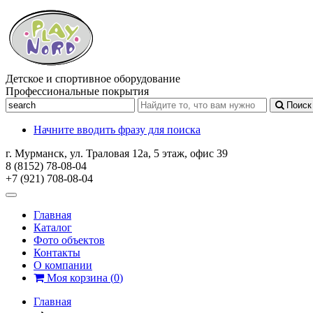
Детское и спортивное оборудование
Профессиональные покрытия
Поиск
Начните вводить фразу для поиска
г. Мурманск, ул. Траловая 12а, 5 этаж, офис 39
8 (8152) 78-08-04
+7 (921) 708-08-04
Главная
Каталог
Фото объектов
Контакты
О компании
Моя корзина
(
0
)
Главная