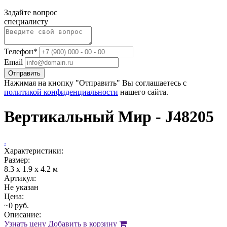
Задайте вопрос
специалисту
Телефон*
Email
Отправить
Нажимая на кнопку "Отправить" Вы соглашаетесь с
политикой конфиденциальности
нашего сайта.
Вертикальный Мир - J48205
.
Характеристики:
Размер:
8.3 x 1.9 x 4.2 м
Артикул:
Не указан
Цена:
~0 руб.
Описание:
Узнать цену
Добавить в корзину