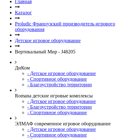
Главная
Каталог
Proludic Французский производитель игрового
оборудования
Детское игровое оборудование
Вертикальный Мир - J48205
ДиКом
- Детское игровое оборудование
- Спортивное оборудование
- Благоустройство территории
Romana детские игровые комплексы
- Детское игровое оборудование
- Благоустройство территории
- Спортивное оборудование
ЭЛМАФ современное игровое оборудование
- Детское игровое оборудование
- Спортивное оборудование