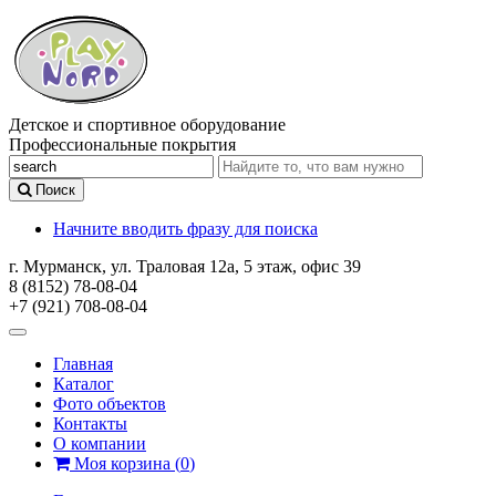
Детское и спортивное оборудование
Профессиональные покрытия
Поиск
Начните вводить фразу для поиска
г. Мурманск, ул. Траловая 12а, 5 этаж, офис 39
8 (8152) 78-08-04
+7 (921) 708-08-04
Главная
Каталог
Фото объектов
Контакты
О компании
Моя корзина
(
0
)