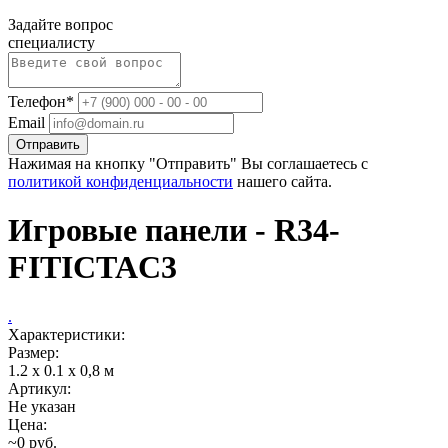
Задайте вопрос
специалисту
Телефон*
Email
Отправить
Нажимая на кнопку "Отправить" Вы соглашаетесь с
политикой конфиденциальности
нашего сайта.
Игровые панели - R34-
FITICTAC3
.
Характеристики:
Размер:
1.2 x 0.1 х 0,8 м
Артикул:
Не указан
Цена:
~0 руб.