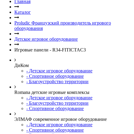
Главная
Каталог
Proludic Французский производитель игрового
оборудования
Детское игровое оборудование
Игровые панели - R34-FITICTAC3
ДиКом
- Детское игровое оборудование
- Спортивное оборудование
- Благоустройство территории
Romana детские игровые комплексы
- Детское игровое оборудование
- Благоустройство территории
- Спортивное оборудование
ЭЛМАФ современное игровое оборудование
- Детское игровое оборудование
- Спортивное оборудование