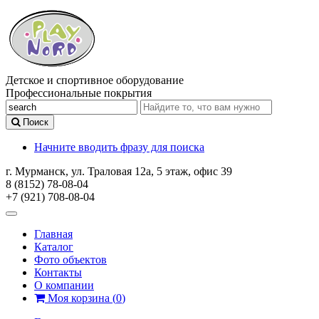
Детское и спортивное оборудование
Профессиональные покрытия
Поиск
Начните вводить фразу для поиска
г. Мурманск, ул. Траловая 12а, 5 этаж, офис 39
8 (8152) 78-08-04
+7 (921) 708-08-04
Главная
Каталог
Фото объектов
Контакты
О компании
Моя корзина
(
0
)