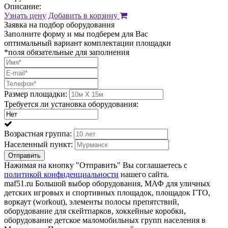
Описание:
Узнать цену
Добавить в корзину
Заявка на подбор оборудования
Заполните форму и мы подберем для Вас
оптимальный вариант комплектации площадки
*поля обязательные для заполнения
Размер площадки:
Требуется ли установка оборудования:
Возрастная группа:
Населенный пункт:
Отправить
Нажимая на кнопку "Отправить" Вы соглашаетесь с
политикой конфиденциальности
нашего сайта.
maf51.ru Большой выбор оборудования, МАФ для уличных
детских игровых и спортивных площадок, площадок ГТО,
воркаут (workout), элементы полосы препятствий,
оборудование для скейтпарков, хоккейные коробки,
оборудование детское маломобильных групп населения в