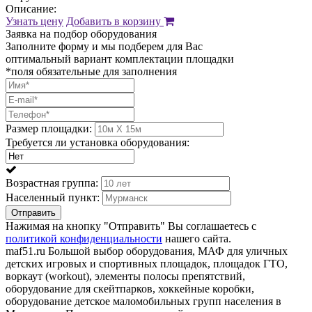
Описание:
Узнать цену
Добавить в корзину
Заявка на подбор оборудования
Заполните форму и мы подберем для Вас
оптимальный вариант комплектации площадки
*поля обязательные для заполнения
Размер площадки:
Требуется ли установка оборудования:
Возрастная группа:
Населенный пункт:
Отправить
Нажимая на кнопку "Отправить" Вы соглашаетесь с
политикой конфиденциальности
нашего сайта.
maf51.ru Большой выбор оборудования, МАФ для уличных
детских игровых и спортивных площадок, площадок ГТО,
воркаут (workout), элементы полосы препятствий,
оборудование для скейтпарков, хоккейные коробки,
оборудование детское маломобильных групп населения в