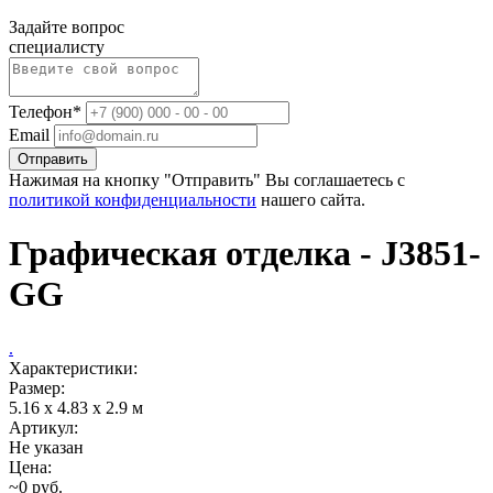
Задайте вопрос
специалисту
Телефон*
Email
Отправить
Нажимая на кнопку "Отправить" Вы соглашаетесь с
политикой конфиденциальности
нашего сайта.
Графическая отделка - J3851-
GG
.
Характеристики:
Размер:
5.16 x 4.83 x 2.9 м
Артикул:
Не указан
Цена:
~0 руб.