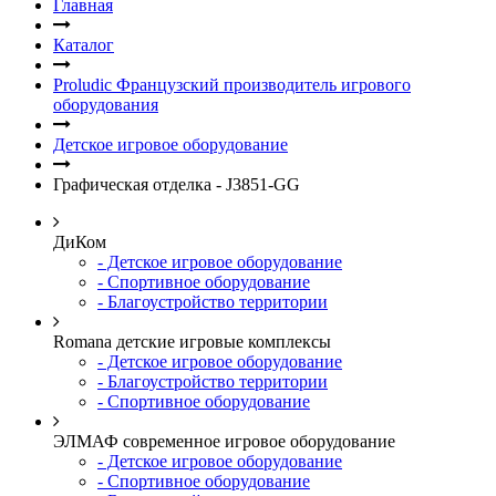
Главная
Каталог
Proludic Французский производитель игрового
оборудования
Детское игровое оборудование
Графическая отделка - J3851-GG
ДиКом
- Детское игровое оборудование
- Спортивное оборудование
- Благоустройство территории
Romana детские игровые комплексы
- Детское игровое оборудование
- Благоустройство территории
- Спортивное оборудование
ЭЛМАФ современное игровое оборудование
- Детское игровое оборудование
- Спортивное оборудование