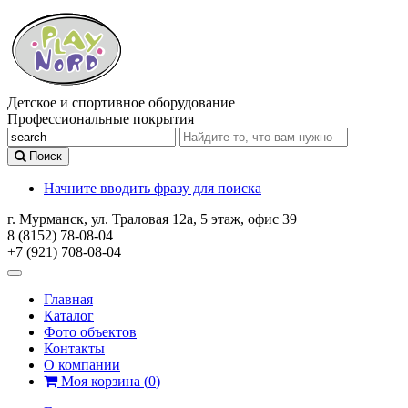
Детское и спортивное оборудование
Профессиональные покрытия
Поиск
Начните вводить фразу для поиска
г. Мурманск, ул. Траловая 12а, 5 этаж, офис 39
8 (8152) 78-08-04
+7 (921) 708-08-04
Главная
Каталог
Фото объектов
Контакты
О компании
Моя корзина
(
0
)