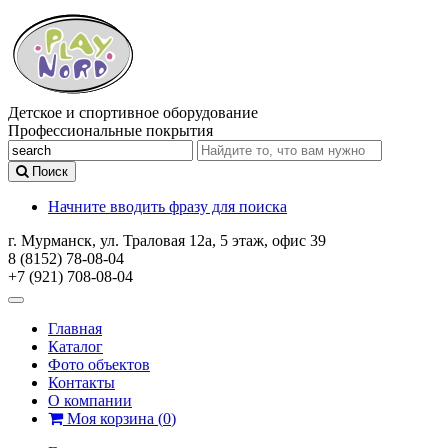
Детское и спортивное оборудование
Профессиональные покрытия
Поиск
Начните вводить фразу для поиска
г. Мурманск, ул. Траловая 12а, 5 этаж, офис 39
8 (8152) 78-08-04
+7 (921) 708-08-04
Главная
Каталог
Фото объектов
Контакты
О компании
Моя корзина
(
0
)