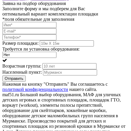
Заявка на подбор оборудования
Заполните форму и мы подберем для Вас
оптимальный вариант комплектации площадки
*поля обязательные для заполнения
Размер площадки:
Требуется ли установка оборудования:
Возрастная группа:
Населенный пункт:
Отправить
Нажимая на кнопку "Отправить" Вы соглашаетесь с
политикой конфиденциальности
нашего сайта.
maf51.ru Большой выбор оборудования, МАФ для уличных
детских игровых и спортивных площадок, площадок ГТО,
воркаут (workout), элементы полосы препятствий,
оборудование для скейтпарков, хоккейные коробки,
оборудование детское маломобильных групп населения в
Мурманске. Производство покрытий для детских и
спортивных площадок из резиновой крошки в Мурманске от