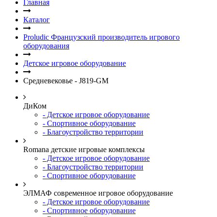
Главная
Каталог
Proludic Французский производитель игрового
оборудования
Детское игровое оборудование
Средневековье - J819-GM
ДиКом
- Детское игровое оборудование
- Спортивное оборудование
- Благоустройство территории
Romana детские игровые комплексы
- Детское игровое оборудование
- Благоустройство территории
- Спортивное оборудование
ЭЛМАФ современное игровое оборудование
- Детское игровое оборудование
- Спортивное оборудование