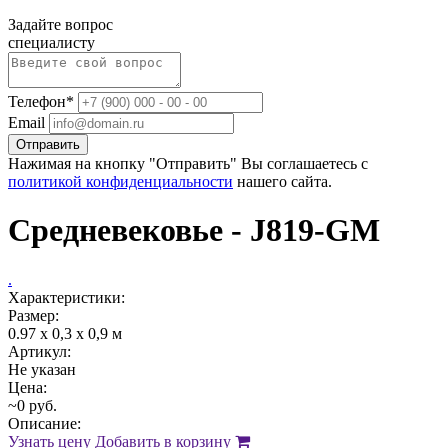
Задайте вопрос
специалисту
Телефон*
Email
Отправить
Нажимая на кнопку "Отправить" Вы соглашаетесь с
политикой конфиденциальности
нашего сайта.
Средневековье - J819-GM
.
Характеристики:
Размер:
0.97 х 0,3 х 0,9 м
Артикул:
Не указан
Цена:
~0 руб.
Описание:
Узнать цену
Добавить в корзину