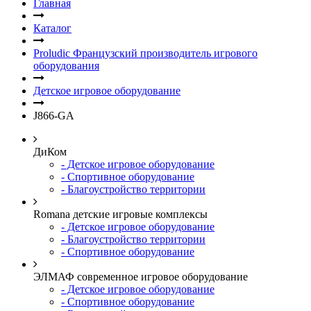
Главная
Каталог
Proludic Французский производитель игрового
оборудования
Детское игровое оборудование
J866-GA
ДиКом
- Детское игровое оборудование
- Спортивное оборудование
- Благоустройство территории
Romana детские игровые комплексы
- Детское игровое оборудование
- Благоустройство территории
- Спортивное оборудование
ЭЛМАФ современное игровое оборудование
- Детское игровое оборудование
- Спортивное оборудование