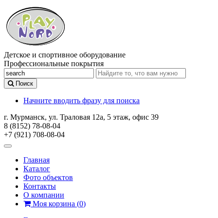
Детское и спортивное оборудование
Профессиональные покрытия
Поиск
Начните вводить фразу для поиска
г. Мурманск, ул. Траловая 12а, 5 этаж, офис 39
8 (8152) 78-08-04
+7 (921) 708-08-04
Главная
Каталог
Фото объектов
Контакты
О компании
Моя корзина
(
0
)