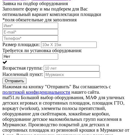
Заявка на подбор оборудования
Заполните форму и мы подберем для Вас
оптимальный вариант комплектации площадки
*поля обязательные для заполнения
Размер площадки:
Требуется ли установка оборудования:
Возрастная группа:
Населенный пункт:
Отправить
Нажимая на кнопку "Отправить" Вы соглашаетесь с
политикой конфиденциальности
нашего сайта.
maf51.ru Большой выбор оборудования, МАФ для уличных
детских игровых и спортивных площадок, площадок ГТО,
воркаут (workout), элементы полосы препятствий,
оборудование для скейтпарков, хоккейные коробки,
оборудование детское маломобильных групп населения в
Мурманске. Производство покрытий для детских и
спортивных площадок из резиновой крошки в Мурманске от