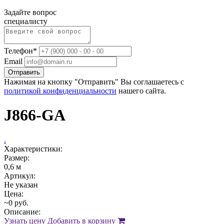
Задайте вопрос
специалисту
Телефон*
Email
Отправить
Нажимая на кнопку "Отправить" Вы соглашаетесь с
политикой конфиденциальности
нашего сайта.
J866-GA
.
Характеристики:
Размер:
0,6 м
Артикул:
Не указан
Цена:
~0 руб.
Описание:
Узнать цену
Добавить в корзину