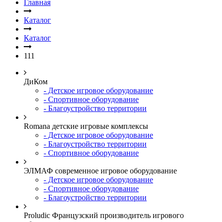
Главная
Каталог
Каталог
111
ДиКом
- Детское игровое оборудование
- Спортивное оборудование
- Благоустройство территории
Romana детские игровые комплексы
- Детское игровое оборудование
- Благоустройство территории
- Спортивное оборудование
ЭЛМАФ современное игровое оборудование
- Детское игровое оборудование
- Спортивное оборудование
- Благоустройство территории
Proludic Французский производитель игрового