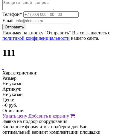
Телефон*
Email
Отправить
Нажимая на кнопку "Отправить" Вы соглашаетесь с
политикой конфиденциальности
нашего сайта.
111
.
Характеристики:
Размер:
Не указан
Артикул:
Не указан
Цена:
~0 руб.
Описание:
Узнать цену
Добавить в корзину
Заявка на подбор оборудования
Заполните форму и мы подберем для Вас
оптимальный вариант комплектации площадки