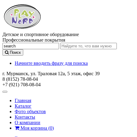
Детское и спортивное оборудование
Профессиональные покрытия
Поиск
Начните вводить фразу для поиска
г. Мурманск, ул. Траловая 12а, 5 этаж, офис 39
8 (8152) 78-08-04
+7 (921) 708-08-04
Главная
Каталог
Фото объектов
Контакты
О компании
Моя корзина
(
0
)