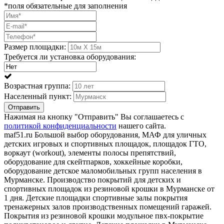
*поля обязательные для заполнения
Размер площадки:
Требуется ли установка оборудования:
Возрастная группа:
Населенный пункт:
Отправить
Нажимая на кнопку "Отправить" Вы соглашаетесь с
политикой конфиденциальности
нашего сайта.
maf51.ru Большой выбор оборудования, МАФ для уличных
детских игровых и спортивных площадок, площадок ГТО,
воркаут (workout), элементы полосы препятствий,
оборудование для скейтпарков, хоккейные коробки,
оборудование детское маломобильных групп населения в
Мурманске. Производство покрытий для детских и
спортивных площадок из резиновой крошки в Мурманске от
1 дня. Детские площадки спортивные залы покрытия
тренажерных залов производственных помещений гаражей.
Покрытия из резиновой крошки модульное пвх-покрытие