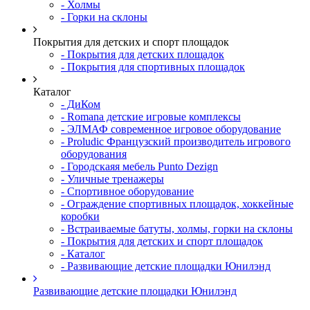
- Холмы
- Горки на склоны
Покрытия для детских и спорт площадок
- Покрытия для детских площадок
- Покрытия для спортивных площадок
Каталог
- ДиКом
- Romana детские игровые комплексы
- ЭЛМАФ современное игровое оборудование
- Proludic Французский производитель игрового
оборудования
- Городскаяя мебель Punto Dezign
- Уличные тренажеры
- Спортивное оборудование
- Ограждение спортивных площадок, хоккейные
коробки
- Встраиваемые батуты, холмы, горки на склоны
- Покрытия для детских и спорт площадок
- Каталог
- Развивающие детские площадки Юнилэнд
Развивающие детские площадки Юнилэнд