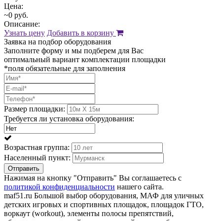
Цена:
~0 руб.
Описание:
Узнать цену
Добавить в корзину
Заявка на подбор оборудования
Заполните форму и мы подберем для Вас
оптимальный вариант комплектации площадки
*поля обязательные для заполнения
Размер площадки:
Требуется ли установка оборудования:
Возрастная группа:
Населенный пункт:
Отправить
Нажимая на кнопку "Отправить" Вы соглашаетесь с
политикой конфиденциальности
нашего сайта.
maf51.ru Большой выбор оборудования, МАФ для уличных
детских игровых и спортивных площадок, площадок ГТО,
воркаут (workout), элементы полосы препятствий,