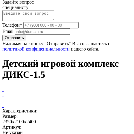
Задайте вопрос
специалисту
Телефон*
Email
Отправить
Нажимая на кнопку "Отправить" Вы соглашаетесь с
политикой конфиденциальности
нашего сайта.
Детский игровой комплекс
ДИКС-1.5
.
.
.
.
Характеристики:
Размер:
2350x2100x2400
Артикул:
Не указан