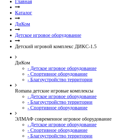
Главная
Каталог
ДиКом
Детское игровое оборудование
Детский игровой комплекс ДИКС-1.5
ДиКом
- Детское игровое оборудование
- Спортивное оборудование
- Благоустройство территории
Romana детские игровые комплексы
- Детское игровое оборудование
- Благоустройство территории
- Спортивное оборудование
ЭЛМАФ современное игровое оборудование
- Детское игровое оборудование
- Спортивное оборудование
- Благоустройство территории