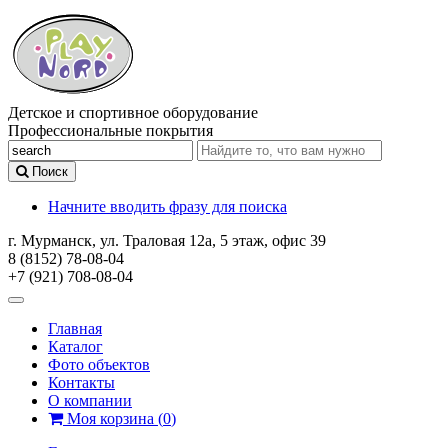
Детское и спортивное оборудование
Профессиональные покрытия
Поиск
Начните вводить фразу для поиска
г. Мурманск, ул. Траловая 12а, 5 этаж, офис 39
8 (8152) 78-08-04
+7 (921) 708-08-04
Главная
Каталог
Фото объектов
Контакты
О компании
Моя корзина
(
0
)