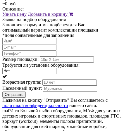
~0 руб.
Описание:
Узнать цену
Добавить в корзину
Заявка на подбор оборудования
Заполните форму и мы подберем для Вас
оптимальный вариант комплектации площадки
*поля обязательные для заполнения
Размер площадки:
Требуется ли установка оборудования:
Возрастная группа:
Населенный пункт:
Отправить
Нажимая на кнопку "Отправить" Вы соглашаетесь с
политикой конфиденциальности
нашего сайта.
maf51.ru Большой выбор оборудования, МАФ для уличных
детских игровых и спортивных площадок, площадок ГТО,
воркаут (workout), элементы полосы препятствий,
оборудование для скейтпарков, хоккейные коробки,