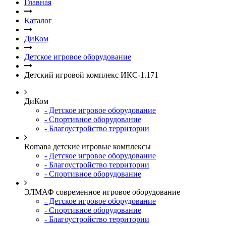
Главная
Каталог
ДиКом
Детское игровое оборудование
Детский игровой комплекс ИКС-1.171
ДиКом
- Детское игровое оборудование
- Спортивное оборудование
- Благоустройство территории
Romana детские игровые комплексы
- Детское игровое оборудование
- Благоустройство территории
- Спортивное оборудование
ЭЛМАФ современное игровое оборудование
- Детское игровое оборудование
- Спортивное оборудование
- Благоустройство территории