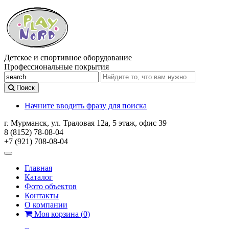
Детское и спортивное оборудование
Профессиональные покрытия
Поиск
Начните вводить фразу для поиска
г. Мурманск, ул. Траловая 12а, 5 этаж, офис 39
8 (8152) 78-08-04
+7 (921) 708-08-04
Главная
Каталог
Фото объектов
Контакты
О компании
Моя корзина
(
0
)