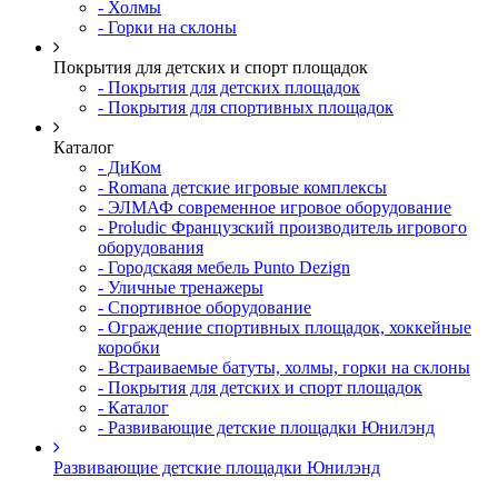
- Холмы
- Горки на склоны
Покрытия для детских и спорт площадок
- Покрытия для детских площадок
- Покрытия для спортивных площадок
Каталог
- ДиКом
- Romana детские игровые комплексы
- ЭЛМАФ современное игровое оборудование
- Proludic Французский производитель игрового
оборудования
- Городскаяя мебель Punto Dezign
- Уличные тренажеры
- Спортивное оборудование
- Ограждение спортивных площадок, хоккейные
коробки
- Встраиваемые батуты, холмы, горки на склоны
- Покрытия для детских и спорт площадок
- Каталог
- Развивающие детские площадки Юнилэнд
Развивающие детские площадки Юнилэнд