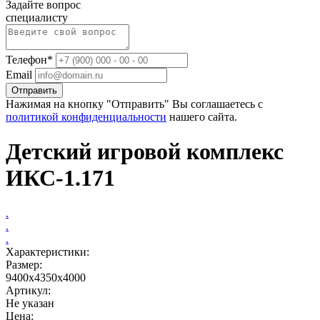
Задайте вопрос
специалисту
Телефон*
Email
Отправить
Нажимая на кнопку "Отправить" Вы соглашаетесь с
политикой конфиденциальности
нашего сайта.
Детский игровой комплекс
ИКС-1.171
.
.
.
Характеристики:
Размер:
9400x4350x4000
Артикул:
Не указан
Цена: