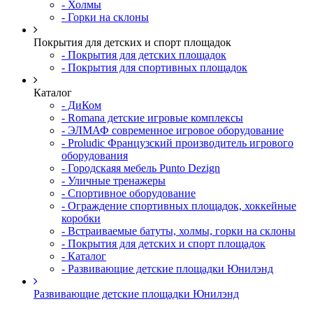
- Холмы
- Горки на склоны
Покрытия для детских и спорт площадок
- Покрытия для детских площадок
- Покрытия для спортивных площадок
Каталог
- ДиКом
- Romana детские игровые комплексы
- ЭЛМАФ современное игровое оборудование
- Proludic Французский производитель игрового
оборудования
- Городскаяя мебель Punto Dezign
- Уличные тренажеры
- Спортивное оборудование
- Ограждение спортивных площадок, хоккейные
коробки
- Встраиваемые батуты, холмы, горки на склоны
- Покрытия для детских и спорт площадок
- Каталог
- Развивающие детские площадки Юнилэнд
Развивающие детские площадки Юнилэнд