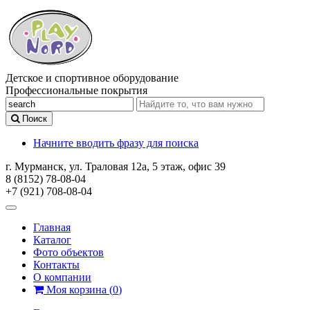
Детское и спортивное оборудование
Профессиональные покрытия
Поиск
Начните вводить фразу для поиска
г. Мурманск, ул. Траловая 12а, 5 этаж, офис 39
8 (8152) 78-08-04
+7 (921) 708-08-04
Главная
Каталог
Фото объектов
Контакты
О компании
Моя корзина
(
0
)