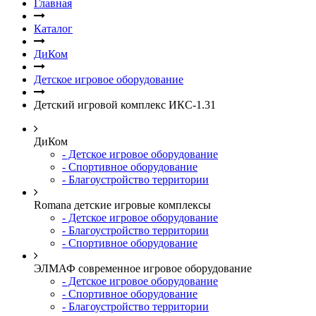
Главная
Каталог
ДиКом
Детское игровое оборудование
Детский игровой комплекс ИКС-1.31
ДиКом
- Детское игровое оборудование
- Спортивное оборудование
- Благоустройство территории
Romana детские игровые комплексы
- Детское игровое оборудование
- Благоустройство территории
- Спортивное оборудование
ЭЛМАФ современное игровое оборудование
- Детское игровое оборудование
- Спортивное оборудование
- Благоустройство территории