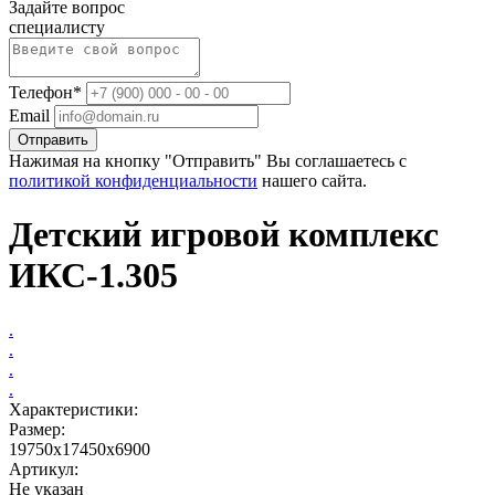
Задайте вопрос
специалисту
Телефон*
Email
Отправить
Нажимая на кнопку "Отправить" Вы соглашаетесь с
политикой конфиденциальности
нашего сайта.
Детский игровой комплекс
ИКС-1.305
.
.
.
.
Характеристики:
Размер:
19750х17450х6900
Артикул:
Не указан