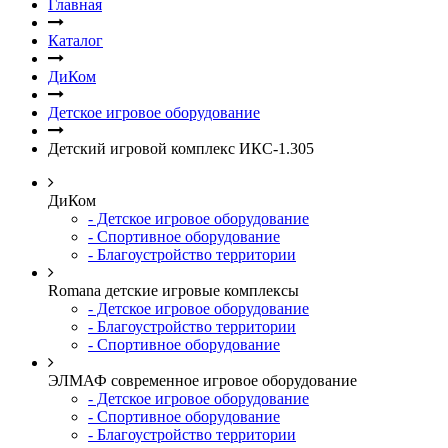
Главная
Каталог
ДиКом
Детское игровое оборудование
Детский игровой комплекс ИКС-1.305
ДиКом
- Детское игровое оборудование
- Спортивное оборудование
- Благоустройство территории
Romana детские игровые комплексы
- Детское игровое оборудование
- Благоустройство территории
- Спортивное оборудование
ЭЛМАФ современное игровое оборудование
- Детское игровое оборудование
- Спортивное оборудование
- Благоустройство территории