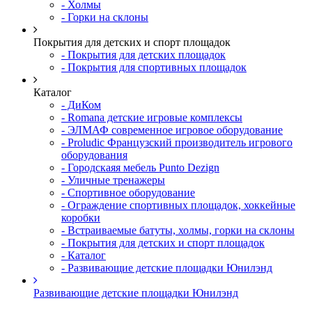
- Холмы
- Горки на склоны
Покрытия для детских и спорт площадок
- Покрытия для детских площадок
- Покрытия для спортивных площадок
Каталог
- ДиКом
- Romana детские игровые комплексы
- ЭЛМАФ современное игровое оборудование
- Proludic Французский производитель игрового
оборудования
- Городскаяя мебель Punto Dezign
- Уличные тренажеры
- Спортивное оборудование
- Ограждение спортивных площадок, хоккейные
коробки
- Встраиваемые батуты, холмы, горки на склоны
- Покрытия для детских и спорт площадок
- Каталог
- Развивающие детские площадки Юнилэнд
Развивающие детские площадки Юнилэнд