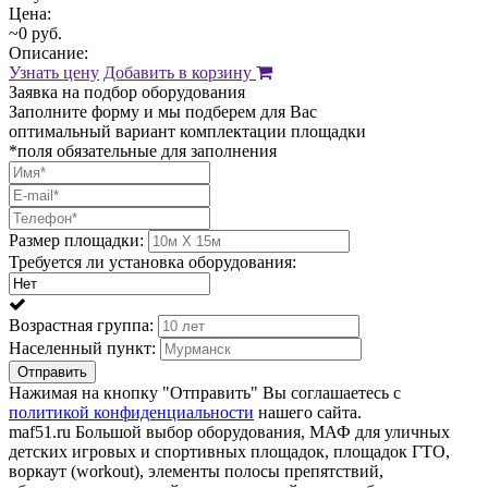
Цена:
~0 руб.
Описание:
Узнать цену
Добавить в корзину
Заявка на подбор оборудования
Заполните форму и мы подберем для Вас
оптимальный вариант комплектации площадки
*поля обязательные для заполнения
Размер площадки:
Требуется ли установка оборудования:
Возрастная группа:
Населенный пункт:
Отправить
Нажимая на кнопку "Отправить" Вы соглашаетесь с
политикой конфиденциальности
нашего сайта.
maf51.ru Большой выбор оборудования, МАФ для уличных
детских игровых и спортивных площадок, площадок ГТО,
воркаут (workout), элементы полосы препятствий,