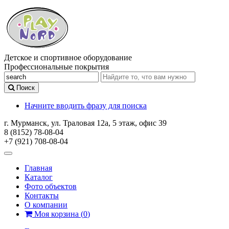
Детское и спортивное оборудование
Профессиональные покрытия
Поиск
Начните вводить фразу для поиска
г. Мурманск, ул. Траловая 12а, 5 этаж, офис 39
8 (8152) 78-08-04
+7 (921) 708-08-04
Главная
Каталог
Фото объектов
Контакты
О компании
Моя корзина
(
0
)