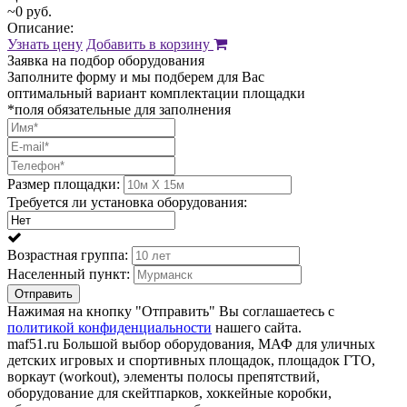
~0 руб.
Описание:
Узнать цену
Добавить в корзину
Заявка на подбор оборудования
Заполните форму и мы подберем для Вас
оптимальный вариант комплектации площадки
*поля обязательные для заполнения
Размер площадки:
Требуется ли установка оборудования:
Возрастная группа:
Населенный пункт:
Отправить
Нажимая на кнопку "Отправить" Вы соглашаетесь с
политикой конфиденциальности
нашего сайта.
maf51.ru Большой выбор оборудования, МАФ для уличных
детских игровых и спортивных площадок, площадок ГТО,
воркаут (workout), элементы полосы препятствий,
оборудование для скейтпарков, хоккейные коробки,