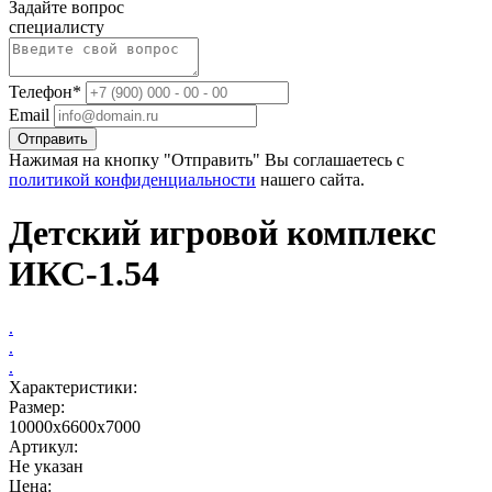
Задайте вопрос
специалисту
Телефон*
Email
Отправить
Нажимая на кнопку "Отправить" Вы соглашаетесь с
политикой конфиденциальности
нашего сайта.
Детский игровой комплекс
ИКС-1.54
.
.
.
Характеристики:
Размер:
10000х6600х7000
Артикул:
Не указан
Цена: