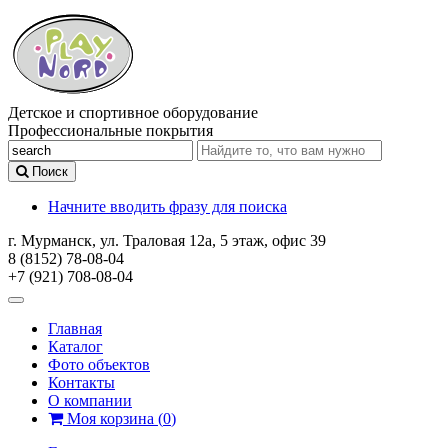
Детское и спортивное оборудование
Профессиональные покрытия
Поиск
Начните вводить фразу для поиска
г. Мурманск, ул. Траловая 12а, 5 этаж, офис 39
8 (8152) 78-08-04
+7 (921) 708-08-04
Главная
Каталог
Фото объектов
Контакты
О компании
Моя корзина
(
0
)