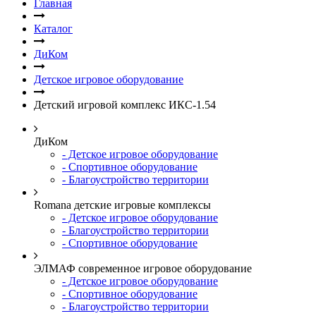
Главная
Каталог
ДиКом
Детское игровое оборудование
Детский игровой комплекс ИКС-1.54
ДиКом
- Детское игровое оборудование
- Спортивное оборудование
- Благоустройство территории
Romana детские игровые комплексы
- Детское игровое оборудование
- Благоустройство территории
- Спортивное оборудование
ЭЛМАФ современное игровое оборудование
- Детское игровое оборудование
- Спортивное оборудование
- Благоустройство территории