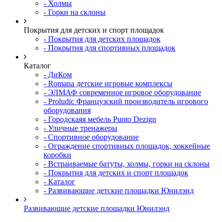
- Холмы
- Горки на склоны
Покрытия для детских и спорт площадок
- Покрытия для детских площадок
- Покрытия для спортивных площадок
Каталог
- ДиКом
- Romana детские игровые комплексы
- ЭЛМАФ современное игровое оборудование
- Proludic Французский производитель игрового
оборудования
- Городскаяя мебель Punto Dezign
- Уличные тренажеры
- Спортивное оборудование
- Ограждение спортивных площадок, хоккейные
коробки
- Встраиваемые батуты, холмы, горки на склоны
- Покрытия для детских и спорт площадок
- Каталог
- Развивающие детские площадки Юнилэнд
Развивающие детские площадки Юнилэнд