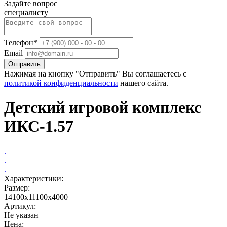
Задайте вопрос
специалисту
Телефон*
Email
Отправить
Нажимая на кнопку "Отправить" Вы соглашаетесь с
политикой конфиденциальности
нашего сайта.
Детский игровой комплекс
ИКС-1.57
.
.
.
Характеристики:
Размер:
14100х11100х4000
Артикул:
Не указан
Цена: