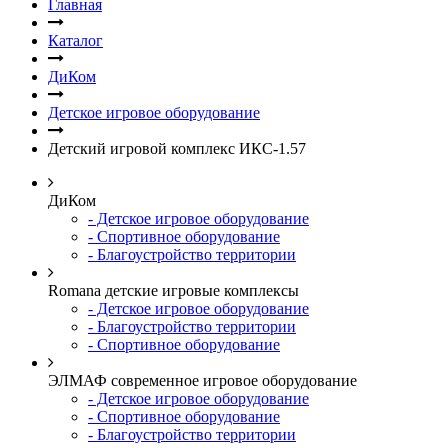
Главная
Каталог
ДиКом
Детское игровое оборудование
Детский игровой комплекс ИКС-1.57
ДиКом
- Детское игровое оборудование
- Спортивное оборудование
- Благоустройство территории
Romana детские игровые комплексы
- Детское игровое оборудование
- Благоустройство территории
- Спортивное оборудование
ЭЛМАФ современное игровое оборудование
- Детское игровое оборудование
- Спортивное оборудование
- Благоустройство территории