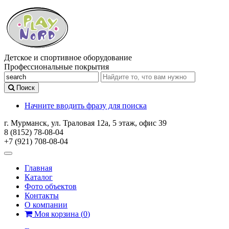
Детское и спортивное оборудование
Профессиональные покрытия
Поиск
Начните вводить фразу для поиска
г. Мурманск, ул. Траловая 12а, 5 этаж, офис 39
8 (8152) 78-08-04
+7 (921) 708-08-04
Главная
Каталог
Фото объектов
Контакты
О компании
Моя корзина
(
0
)