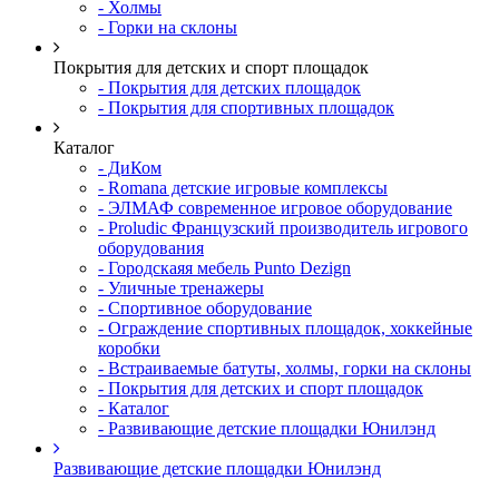
- Холмы
- Горки на склоны
Покрытия для детских и спорт площадок
- Покрытия для детских площадок
- Покрытия для спортивных площадок
Каталог
- ДиКом
- Romana детские игровые комплексы
- ЭЛМАФ современное игровое оборудование
- Proludic Французский производитель игрового
оборудования
- Городскаяя мебель Punto Dezign
- Уличные тренажеры
- Спортивное оборудование
- Ограждение спортивных площадок, хоккейные
коробки
- Встраиваемые батуты, холмы, горки на склоны
- Покрытия для детских и спорт площадок
- Каталог
- Развивающие детские площадки Юнилэнд
Развивающие детские площадки Юнилэнд