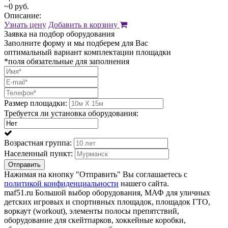
~0 руб.
Описание:
Узнать цену
Добавить в корзину
Заявка на подбор оборудования
Заполните форму и мы подберем для Вас
оптимальный вариант комплектации площадки
*поля обязательные для заполнения
Размер площадки:
Требуется ли установка оборудования:
Возрастная группа:
Населенный пункт:
Отправить
Нажимая на кнопку "Отправить" Вы соглашаетесь с
политикой конфиденциальности
нашего сайта.
maf51.ru Большой выбор оборудования, МАФ для уличных
детских игровых и спортивных площадок, площадок ГТО,
воркаут (workout), элементы полосы препятствий,
оборудование для скейтпарков, хоккейные коробки,