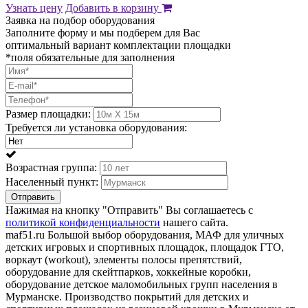
Узнать цену
Добавить в корзину
Заявка на подбор оборудования
Заполните форму и мы подберем для Вас
оптимальный вариант комплектации площадки
*поля обязательные для заполнения
Размер площадки:
Требуется ли установка оборудования:
Возрастная группа:
Населенный пункт:
Отправить
Нажимая на кнопку "Отправить" Вы соглашаетесь с
политикой конфиденциальности
нашего сайта.
maf51.ru Большой выбор оборудования, МАФ для уличных
детских игровых и спортивных площадок, площадок ГТО,
воркаут (workout), элементы полосы препятствий,
оборудование для скейтпарков, хоккейные коробки,
оборудование детское маломобильных групп населения в
Мурманске. Производство покрытий для детских и