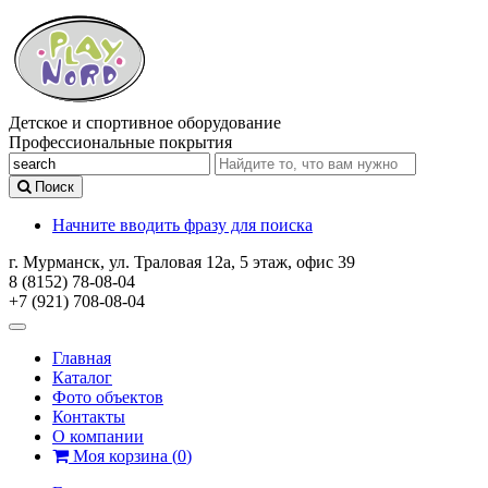
Детское и спортивное оборудование
Профессиональные покрытия
Поиск
Начните вводить фразу для поиска
г. Мурманск, ул. Траловая 12а, 5 этаж, офис 39
8 (8152) 78-08-04
+7 (921) 708-08-04
Главная
Каталог
Фото объектов
Контакты
О компании
Моя корзина
(
0
)