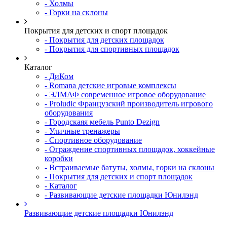
- Холмы
- Горки на склоны
Покрытия для детских и спорт площадок
- Покрытия для детских площадок
- Покрытия для спортивных площадок
Каталог
- ДиКом
- Romana детские игровые комплексы
- ЭЛМАФ современное игровое оборудование
- Proludic Французский производитель игрового
оборудования
- Городскаяя мебель Punto Dezign
- Уличные тренажеры
- Спортивное оборудование
- Ограждение спортивных площадок, хоккейные
коробки
- Встраиваемые батуты, холмы, горки на склоны
- Покрытия для детских и спорт площадок
- Каталог
- Развивающие детские площадки Юнилэнд
Развивающие детские площадки Юнилэнд