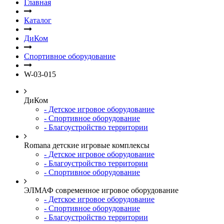
Главная
Каталог
ДиКом
Спортивное оборудование
W-03-015
ДиКом
- Детское игровое оборудование
- Спортивное оборудование
- Благоустройство территории
Romana детские игровые комплексы
- Детское игровое оборудование
- Благоустройство территории
- Спортивное оборудование
ЭЛМАФ современное игровое оборудование
- Детское игровое оборудование
- Спортивное оборудование
- Благоустройство территории