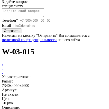
Задайте вопрос
специалисту
Телефон*
Email
Отправить
Нажимая на кнопку "Отправить" Вы соглашаетесь с
политикой конфиденциальности
нашего сайта.
W-03-015
.
.
.
Характеристики:
Размер:
7340х4960х2600
Артикул:
Не указан
Цена:
~0 руб.
Описание: