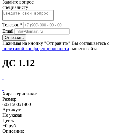
Задайте вопрос
специалисту
Телефон*
Email
Отправить
Нажимая на кнопку "Отправить" Вы соглашаетесь с
политикой конфиденциальности
нашего сайта.
ДС 1.12
.
.
.
Характеристики:
Размер:
60х1500х1400
Артикул:
Не указан
Цена:
~0 руб.
Описание: