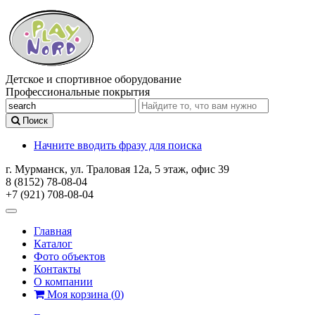
Детское и спортивное оборудование
Профессиональные покрытия
Поиск
Начните вводить фразу для поиска
г. Мурманск, ул. Траловая 12а, 5 этаж, офис 39
8 (8152) 78-08-04
+7 (921) 708-08-04
Главная
Каталог
Фото объектов
Контакты
О компании
Моя корзина
(
0
)