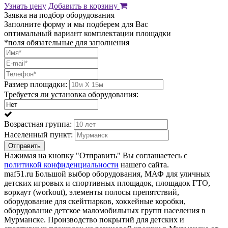
Узнать цену
Добавить в корзину
Заявка на подбор оборудования
Заполните форму и мы подберем для Вас
оптимальный вариант комплектации площадки
*поля обязательные для заполнения
Размер площадки:
Требуется ли установка оборудования:
Возрастная группа:
Населенный пункт:
Отправить
Нажимая на кнопку "Отправить" Вы соглашаетесь с
политикой конфиденциальности
нашего сайта.
maf51.ru Большой выбор оборудования, МАФ для уличных
детских игровых и спортивных площадок, площадок ГТО,
воркаут (workout), элементы полосы препятствий,
оборудование для скейтпарков, хоккейные коробки,
оборудование детское маломобильных групп населения в
Мурманске. Производство покрытий для детских и