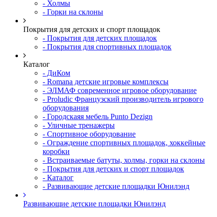
- Холмы
- Горки на склоны
Покрытия для детских и спорт площадок
- Покрытия для детских площадок
- Покрытия для спортивных площадок
Каталог
- ДиКом
- Romana детские игровые комплексы
- ЭЛМАФ современное игровое оборудование
- Proludic Французский производитель игрового
оборудования
- Городскаяя мебель Punto Dezign
- Уличные тренажеры
- Спортивное оборудование
- Ограждение спортивных площадок, хоккейные
коробки
- Встраиваемые батуты, холмы, горки на склоны
- Покрытия для детских и спорт площадок
- Каталог
- Развивающие детские площадки Юнилэнд
Развивающие детские площадки Юнилэнд