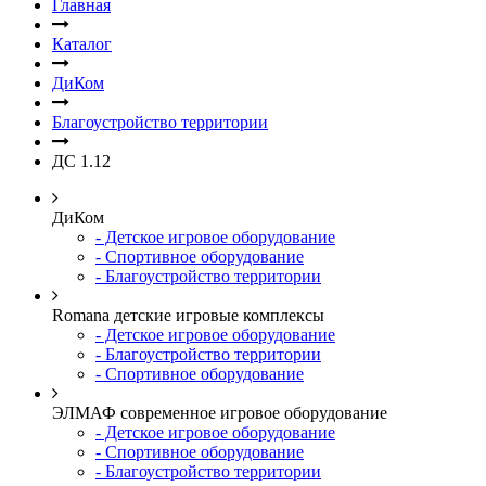
Главная
Каталог
ДиКом
Благоустройство территории
ДС 1.12
ДиКом
- Детское игровое оборудование
- Спортивное оборудование
- Благоустройство территории
Romana детские игровые комплексы
- Детское игровое оборудование
- Благоустройство территории
- Спортивное оборудование
ЭЛМАФ современное игровое оборудование
- Детское игровое оборудование
- Спортивное оборудование
- Благоустройство территории