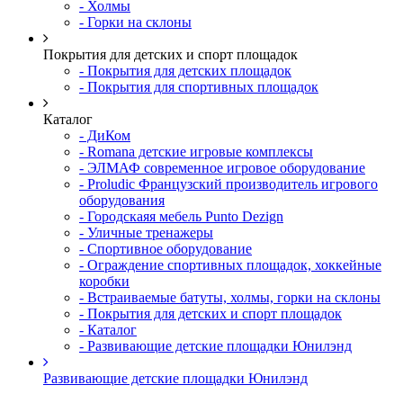
- Холмы
- Горки на склоны
Покрытия для детских и спорт площадок
- Покрытия для детских площадок
- Покрытия для спортивных площадок
Каталог
- ДиКом
- Romana детские игровые комплексы
- ЭЛМАФ современное игровое оборудование
- Proludic Французский производитель игрового
оборудования
- Городскаяя мебель Punto Dezign
- Уличные тренажеры
- Спортивное оборудование
- Ограждение спортивных площадок, хоккейные
коробки
- Встраиваемые батуты, холмы, горки на склоны
- Покрытия для детских и спорт площадок
- Каталог
- Развивающие детские площадки Юнилэнд
Развивающие детские площадки Юнилэнд