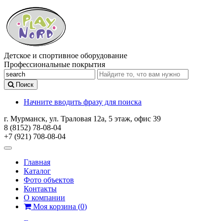
Детское и спортивное оборудование
Профессиональные покрытия
Поиск
Начните вводить фразу для поиска
г. Мурманск, ул. Траловая 12а, 5 этаж, офис 39
8 (8152) 78-08-04
+7 (921) 708-08-04
Главная
Каталог
Фото объектов
Контакты
О компании
Моя корзина
(
0
)