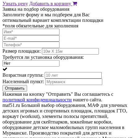
Узнать цену
Добавить в корзину
Заявка на подбор оборудования
Заполните форму и мы подберем для Вас
оптимальный вариант комплектации площадки
*поля обязательные для заполнения
Размер площадки:
Требуется ли установка оборудования:
Возрастная группа:
Населенный пункт:
Отправить
Нажимая на кнопку "Отправить" Вы соглашаетесь с
политикой конфиденциальности
нашего сайта.
maf51.ru Большой выбор оборудования, МАФ для уличных
детских игровых и спортивных площадок, площадок ГТО,
воркаут (workout), элементы полосы препятствий,
оборудование для скейтпарков, хоккейные коробки,
оборудование детское маломобильных групп населения в
Мурманске. Производство покрытий для детских и