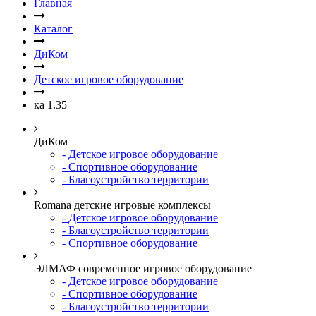
Главная
Каталог
ДиКом
Детское игровое оборудование
ка 1.35
ДиКом
- Детское игровое оборудование
- Спортивное оборудование
- Благоустройство территории
Romana детские игровые комплексы
- Детское игровое оборудование
- Благоустройство территории
- Спортивное оборудование
ЭЛМАФ современное игровое оборудование
- Детское игровое оборудование
- Спортивное оборудование
- Благоустройство территории