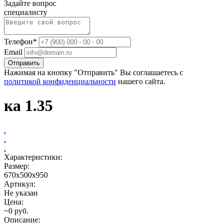
Задайте вопрос
специалисту
Телефон*
Email
Отправить
Нажимая на кнопку "Отправить" Вы соглашаетесь с
политикой конфиденциальности
нашего сайта.
ка 1.35
.
.
.
Характеристики:
Размер:
670х500х950
Артикул:
Не указан
Цена:
~0 руб.
Описание: