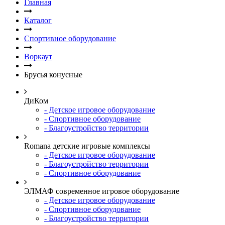
Главная
Каталог
Спортивное оборудование
Воркаут
Брусья конусные
ДиКом
- Детское игровое оборудование
- Спортивное оборудование
- Благоустройство территории
Romana детские игровые комплексы
- Детское игровое оборудование
- Благоустройство территории
- Спортивное оборудование
ЭЛМАФ современное игровое оборудование
- Детское игровое оборудование
- Спортивное оборудование
- Благоустройство территории