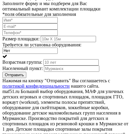
Заполните форму и мы подберем для Вас
оптимальный вариант комплектации площадки
*поля обязательные для заполнения
Размер площадки:
Требуется ли установка оборудования:
Возрастная группа:
Населенный пункт:
Отправить
Нажимая на кнопку "Отправить" Вы соглашаетесь с
политикой конфиденциальности
нашего сайта.
maf51.ru Большой выбор оборудования, МАФ для уличных
детских игровых и спортивных площадок, площадок ГТО,
воркаут (workout), элементы полосы препятствий,
оборудование для скейтпарков, хоккейные коробки,
оборудование детское маломобильных групп населения в
Мурманске. Производство покрытий для детских и
спортивных площадок из резиновой крошки в Мурманске от
1 дня. Детские площадки спортивные залы покрытия