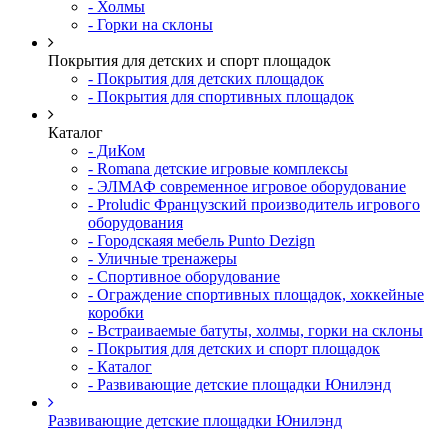
- Холмы
- Горки на склоны
Покрытия для детских и спорт площадок
- Покрытия для детских площадок
- Покрытия для спортивных площадок
Каталог
- ДиКом
- Romana детские игровые комплексы
- ЭЛМАФ современное игровое оборудование
- Proludic Французский производитель игрового
оборудования
- Городскаяя мебель Punto Dezign
- Уличные тренажеры
- Спортивное оборудование
- Ограждение спортивных площадок, хоккейные
коробки
- Встраиваемые батуты, холмы, горки на склоны
- Покрытия для детских и спорт площадок
- Каталог
- Развивающие детские площадки Юнилэнд
Развивающие детские площадки Юнилэнд