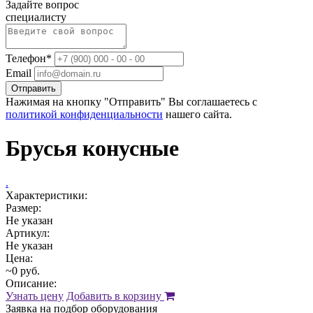
Задайте вопрос
специалисту
Телефон*
Email
Отправить
Нажимая на кнопку "Отправить" Вы соглашаетесь с
политикой конфиденциальности
нашего сайта.
Брусья конусные
.
Характеристики:
Размер:
Не указан
Артикул:
Не указан
Цена:
~0 руб.
Описание:
Узнать цену
Добавить в корзину
Заявка на подбор оборудования