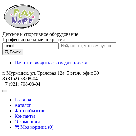
Детское и спортивное оборудование
Профессиональные покрытия
Поиск
Начните вводить фразу для поиска
г. Мурманск, ул. Траловая 12а, 5 этаж, офис 39
8 (8152) 78-08-04
+7 (921) 708-08-04
Главная
Каталог
Фото объектов
Контакты
О компании
Моя корзина
(
0
)