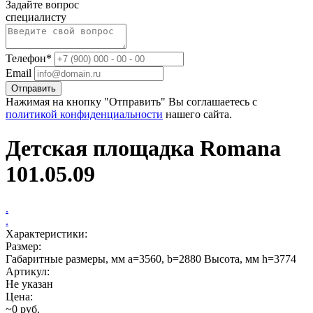
Задайте вопрос
специалисту
Телефон*
Email
Отправить
Нажимая на кнопку "Отправить" Вы соглашаетесь с
политикой конфиденциальности
нашего сайта.
Детская площадка Romana
101.05.09
.
.
Характеристики:
Размер:
Габаритные размеры, мм a=3560, b=2880 Высота, мм h=3774
Артикул:
Не указан
Цена:
~0 руб.