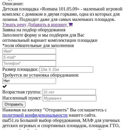
Описание:
Детская площадка «Romana 101.05.09» - маленький игровой
комплекс с домиком и двумя горками, одна из которых для
лазанья. Подходит даже для самых маленьких площадок.
Узнать цену
Добавить в корзину
Заявка на подбор оборудования
Заполните форму и мы подберем для Вас
оптимальный вариант комплектации площадки
*поля обязательные для заполнения
Размер площадки:
Требуется ли установка оборудования:
Возрастная группа:
Населенный пункт:
Отправить
Нажимая на кнопку "Отправить" Вы соглашаетесь с
политикой конфиденциальности
нашего сайта.
maf51.ru Большой выбор оборудования, МАФ для уличных
детских игровых и спортивных площадок, площадок ГТО,