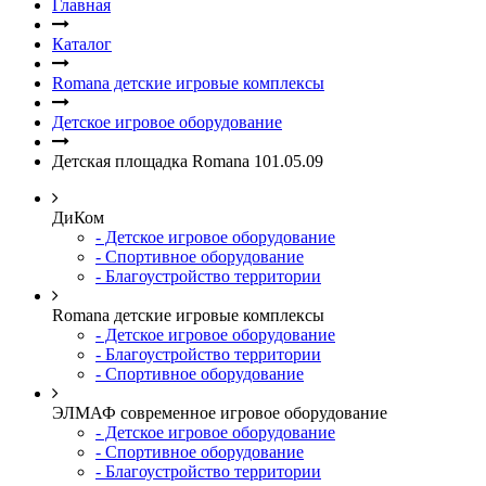
Главная
Каталог
Romana детские игровые комплексы
Детское игровое оборудование
Детская площадка Romana 101.05.09
ДиКом
- Детское игровое оборудование
- Спортивное оборудование
- Благоустройство территории
Romana детские игровые комплексы
- Детское игровое оборудование
- Благоустройство территории
- Спортивное оборудование
ЭЛМАФ современное игровое оборудование
- Детское игровое оборудование
- Спортивное оборудование
- Благоустройство территории