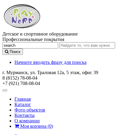
Детское и спортивное оборудование
Профессиональные покрытия
Поиск
Начните вводить фразу для поиска
г. Мурманск, ул. Траловая 12а, 5 этаж, офис 39
8 (8152) 78-08-04
+7 (921) 708-08-04
Главная
Каталог
Фото объектов
Контакты
О компании
Моя корзина
(
0
)