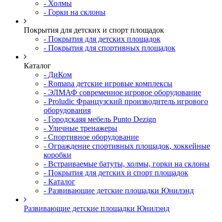
- Холмы
- Горки на склоны
Покрытия для детских и спорт площадок
- Покрытия для детских площадок
- Покрытия для спортивных площадок
Каталог
- ДиКом
- Romana детские игровые комплексы
- ЭЛМАФ современное игровое оборудование
- Proludic Французский производитель игрового
оборудования
- Городскаяя мебель Punto Dezign
- Уличные тренажеры
- Спортивное оборудование
- Ограждение спортивных площадок, хоккейные
коробки
- Встраиваемые батуты, холмы, горки на склоны
- Покрытия для детских и спорт площадок
- Каталог
- Развивающие детские площадки Юнилэнд
Развивающие детские площадки Юнилэнд