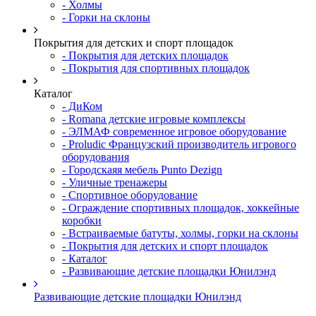
- Холмы
- Горки на склоны
Покрытия для детских и спорт площадок
- Покрытия для детских площадок
- Покрытия для спортивных площадок
Каталог
- ДиКом
- Romana детские игровые комплексы
- ЭЛМАФ современное игровое оборудование
- Proludic Французский производитель игрового
оборудования
- Городскаяя мебель Punto Dezign
- Уличные тренажеры
- Спортивное оборудование
- Ограждение спортивных площадок, хоккейные
коробки
- Встраиваемые батуты, холмы, горки на склоны
- Покрытия для детских и спорт площадок
- Каталог
- Развивающие детские площадки Юнилэнд
Развивающие детские площадки Юнилэнд