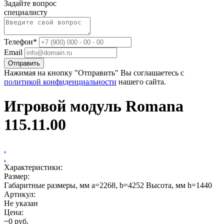
Задайте вопрос
специалисту
Телефон*
Email
Отправить
Нажимая на кнопку "Отправить" Вы соглашаетесь с
политикой конфиденциальности
нашего сайта.
Игровой модуль Romana
115.11.00
.
.
Характеристики:
Размер:
Габаритные размеры, мм a=2268, b=4252 Высота, мм h=1440
Артикул:
Не указан
Цена:
~0 руб.