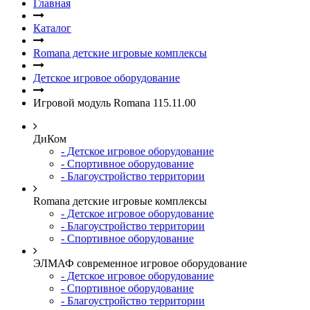
Главная
Каталог
Romana детские игровые комплексы
Детское игровое оборудование
Игровой модуль Romana 115.11.00
ДиКом
- Детское игровое оборудование
- Спортивное оборудование
- Благоустройство территории
Romana детские игровые комплексы
- Детское игровое оборудование
- Благоустройство территории
- Спортивное оборудование
ЭЛМАФ современное игровое оборудование
- Детское игровое оборудование
- Спортивное оборудование
- Благоустройство территории