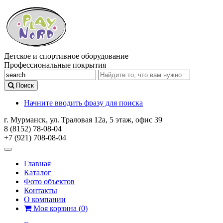
Детское и спортивное оборудование
Профессиональные покрытия
Поиск
Начните вводить фразу для поиска
г. Мурманск, ул. Траловая 12а, 5 этаж, офис 39
8 (8152) 78-08-04
+7 (921) 708-08-04
Главная
Каталог
Фото объектов
Контакты
О компании
Моя корзина
(
0
)