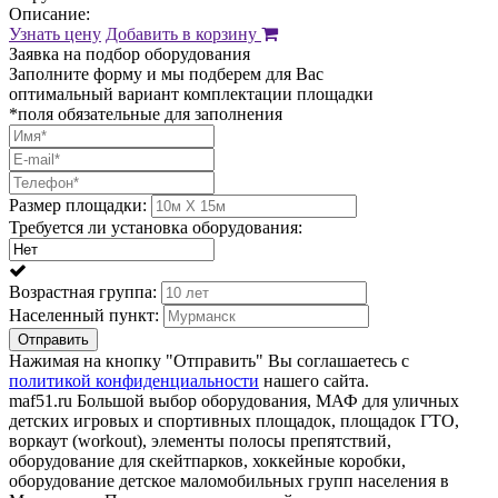
Описание:
Узнать цену
Добавить в корзину
Заявка на подбор оборудования
Заполните форму и мы подберем для Вас
оптимальный вариант комплектации площадки
*поля обязательные для заполнения
Размер площадки:
Требуется ли установка оборудования:
Возрастная группа:
Населенный пункт:
Отправить
Нажимая на кнопку "Отправить" Вы соглашаетесь с
политикой конфиденциальности
нашего сайта.
maf51.ru Большой выбор оборудования, МАФ для уличных
детских игровых и спортивных площадок, площадок ГТО,
воркаут (workout), элементы полосы препятствий,
оборудование для скейтпарков, хоккейные коробки,
оборудование детское маломобильных групп населения в