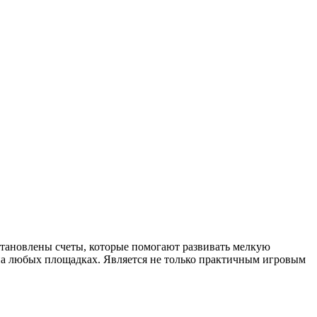
становлены счеты, которые помогают развивать мелкую
 на любых площадках. Является не только практичным игровым