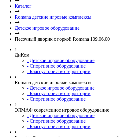
Каталог
Romana детские игровые комплексы
Детское игровое оборудование
Песочный дворик с горкой Romana 109.06.00
ДиКом
- Детское игровое оборудование
- Спортивное оборудование
- Благоустройство территории
Romana детские игровые комплексы
- Детское игровое оборудование
- Благоустройство территории
- Спортивное оборудование
ЭЛМАФ современное игровое оборудование
- Детское игровое оборудование
- Спортивное оборудование
- Благоустройство территории