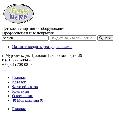
Детское и спортивное оборудование
Профессиональные покрытия
Поиск
Начните вводить фразу для поиска
г. Мурманск, ул. Траловая 12а, 5 этаж, офис 39
8 (8152) 78-08-04
+7 (921) 708-08-04
Главная
Каталог
Фото объектов
Контакты
О компании
Моя корзина
(
0
)
Главная