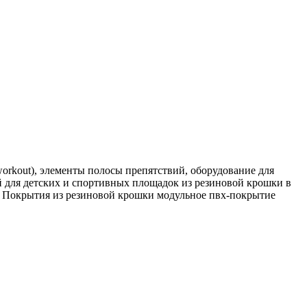
rkout), элементы полосы препятствий, оборудование для
 для детских и спортивных площадок из резиновой крошки в
. Покрытия из резиновой крошки модульное пвх-покрытие