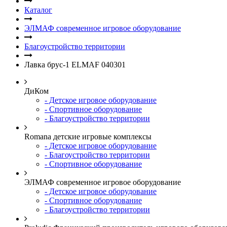
Каталог
ЭЛМАФ современное игровое оборудование
Благоустройство территории
Лавка брус-1 ELMAF 040301
ДиКом
- Детское игровое оборудование
- Спортивное оборудование
- Благоустройство территории
Romana детские игровые комплексы
- Детское игровое оборудование
- Благоустройство территории
- Спортивное оборудование
ЭЛМАФ современное игровое оборудование
- Детское игровое оборудование
- Спортивное оборудование
- Благоустройство территории