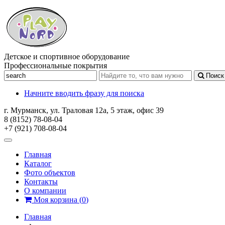
Детское и спортивное оборудование
Профессиональные покрытия
Поиск
Начните вводить фразу для поиска
г. Мурманск, ул. Траловая 12а, 5 этаж, офис 39
8 (8152) 78-08-04
+7 (921) 708-08-04
Главная
Каталог
Фото объектов
Контакты
О компании
Моя корзина
(
0
)
Главная