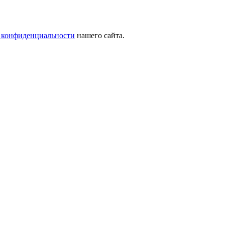
 конфиденциальности
нашего сайта.