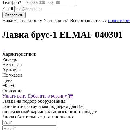
Телефон*
Email
Отправить
Нажимая на кнопку "Отправить" Вы соглашаетесь с
политикой
Лавка брус-1 ELMAF 040301
.
Характеристики:
Размер:
Не указан
Артикул:
Не указан
Цена:
~0 руб.
Описание:
Узнать цену
Добавить в корзину
Заявка на подбор оборудования
Заполните форму и мы подберем для Вас
оптимальный вариант комплектации площадки
*поля обязательные для заполнения