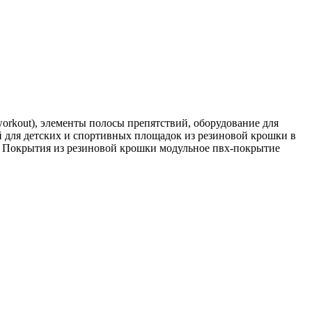
rkout), элементы полосы препятствий, оборудование для
 для детских и спортивных площадок из резиновой крошки в
. Покрытия из резиновой крошки модульное пвх-покрытие