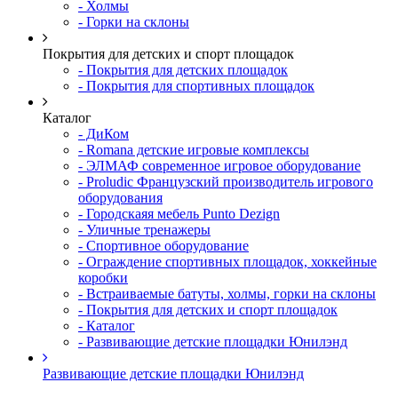
- Холмы
- Горки на склоны
Покрытия для детских и спорт площадок
- Покрытия для детских площадок
- Покрытия для спортивных площадок
Каталог
- ДиКом
- Romana детские игровые комплексы
- ЭЛМАФ современное игровое оборудование
- Proludic Французский производитель игрового
оборудования
- Городскаяя мебель Punto Dezign
- Уличные тренажеры
- Спортивное оборудование
- Ограждение спортивных площадок, хоккейные
коробки
- Встраиваемые батуты, холмы, горки на склоны
- Покрытия для детских и спорт площадок
- Каталог
- Развивающие детские площадки Юнилэнд
Развивающие детские площадки Юнилэнд