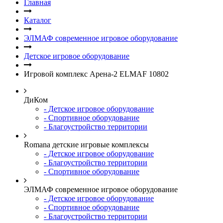
Главная
Каталог
ЭЛМАФ современное игровое оборудование
Детское игровое оборудование
Игровой комплекс Арена-2 ELMAF 10802
ДиКом
- Детское игровое оборудование
- Спортивное оборудование
- Благоустройство территории
Romana детские игровые комплексы
- Детское игровое оборудование
- Благоустройство территории
- Спортивное оборудование
ЭЛМАФ современное игровое оборудование
- Детское игровое оборудование
- Спортивное оборудование
- Благоустройство территории