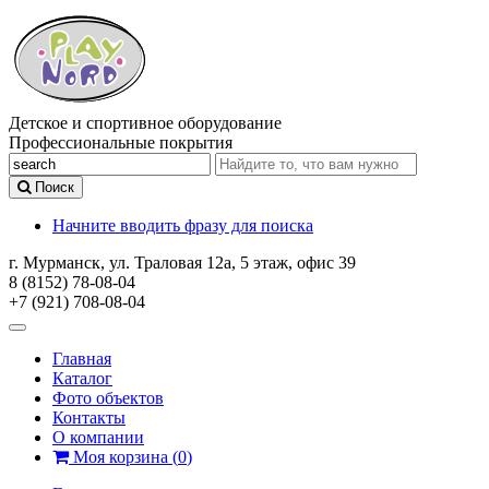
Детское и спортивное оборудование
Профессиональные покрытия
Поиск
Начните вводить фразу для поиска
г. Мурманск, ул. Траловая 12а, 5 этаж, офис 39
8 (8152) 78-08-04
+7 (921) 708-08-04
Главная
Каталог
Фото объектов
Контакты
О компании
Моя корзина
(
0
)