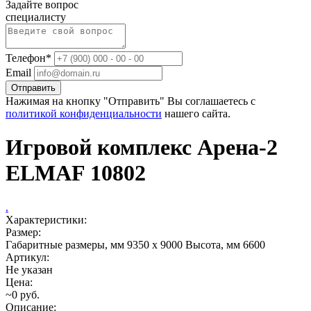
Задайте вопрос
специалисту
Телефон*
Email
Отправить
Нажимая на кнопку "Отправить" Вы соглашаетесь с
политикой конфиденциальности
нашего сайта.
Игровой комплекс Арена-2
ELMAF 10802
.
Характеристики:
Размер:
Габаритные размеры, мм 9350 x 9000 Высота, мм 6600
Артикул:
Не указан
Цена:
~0 руб.
Описание: