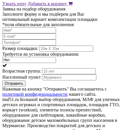
Узнать цену
Добавить в корзину
Заявка на подбор оборудования
Заполните форму и мы подберем для Вас
оптимальный вариант комплектации площадки
*поля обязательные для заполнения
Размер площадки:
Требуется ли установка оборудования:
Возрастная группа:
Населенный пункт:
Отправить
Нажимая на кнопку "Отправить" Вы соглашаетесь с
политикой конфиденциальности
нашего сайта.
maf51.ru Большой выбор оборудования, МАФ для уличных
детских игровых и спортивных площадок, площадок ГТО,
воркаут (workout), элементы полосы препятствий,
оборудование для скейтпарков, хоккейные коробки,
оборудование детское маломобильных групп населения в
Мурманске. Производство покрытий для детских и