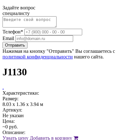
Задайте вопрос
специалисту
Телефон*
Email
Отправить
Нажимая на кнопку "Отправить" Вы соглашаетесь с
политикой конфиденциальности
нашего сайта.
J1130
.
Характеристики:
Размер:
8.03 x 1.36 x 3.94 м
Артикул:
Не указан
Цена:
~0 руб.
Описание:
Узнать цену
Добавить в корзину