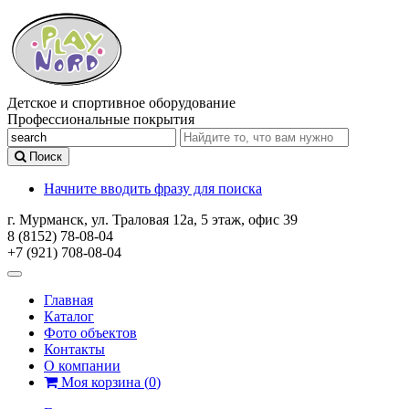
Детское и спортивное оборудование
Профессиональные покрытия
Поиск
Начните вводить фразу для поиска
г. Мурманск, ул. Траловая 12а, 5 этаж, офис 39
8 (8152) 78-08-04
+7 (921) 708-08-04
Главная
Каталог
Фото объектов
Контакты
О компании
Моя корзина
(
0
)