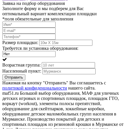
Заявка на подбор оборудования
Заполните форму и мы подберем для Вас
оптимальный вариант комплектации площадки
*поля обязательные для заполнения
Размер площадки:
Требуется ли установка оборудования:
Возрастная группа:
Населенный пункт:
Отправить
Нажимая на кнопку "Отправить" Вы соглашаетесь с
политикой конфиденциальности
нашего сайта.
maf51.ru Большой выбор оборудования, МАФ для уличных
детских игровых и спортивных площадок, площадок ГТО,
воркаут (workout), элементы полосы препятствий,
оборудование для скейтпарков, хоккейные коробки,
оборудование детское маломобильных групп населения в
Мурманске. Производство покрытий для детских и
спортивных площадок из резиновой крошки в Мурманске от