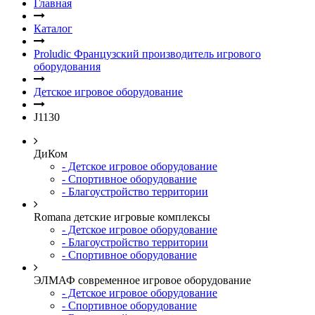
Главная
Каталог
Proludic Французский производитель игрового
оборудования
Детское игровое оборудование
J1130
ДиКом
- Детское игровое оборудование
- Спортивное оборудование
- Благоустройство территории
Romana детские игровые комплексы
- Детское игровое оборудование
- Благоустройство территории
- Спортивное оборудование
ЭЛМАФ современное игровое оборудование
- Детское игровое оборудование
- Спортивное оборудование