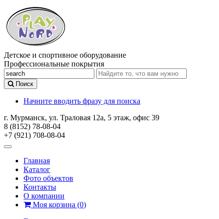
Детское и спортивное оборудование
Профессиональные покрытия
Поиск
Начните вводить фразу для поиска
г. Мурманск, ул. Траловая 12а, 5 этаж, офис 39
8 (8152) 78-08-04
+7 (921) 708-08-04
Главная
Каталог
Фото объектов
Контакты
О компании
Моя корзина
(
0
)