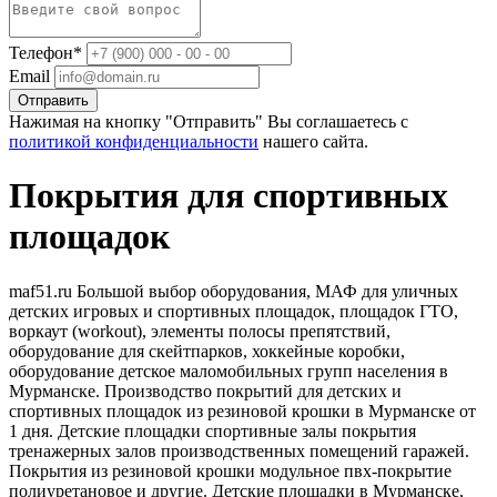
Телефон*
Email
Отправить
Нажимая на кнопку "Отправить" Вы соглашаетесь с
политикой конфиденциальности
нашего сайта.
Покрытия для спортивных
площадок
maf51.ru Большой выбор оборудования, МАФ для уличных
детских игровых и спортивных площадок, площадок ГТО,
воркаут (workout), элементы полосы препятствий,
оборудование для скейтпарков, хоккейные коробки,
оборудование детское маломобильных групп населения в
Мурманске. Производство покрытий для детских и
спортивных площадок из резиновой крошки в Мурманске от
1 дня. Детские площадки спортивные залы покрытия
тренажерных залов производственных помещений гаражей.
Покрытия из резиновой крошки модульное пвх-покрытие
полиуретановое и другие. Детские площадки в Мурманске,