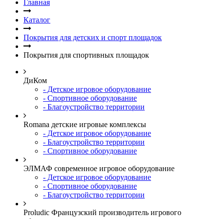
Главная
Каталог
Покрытия для детских и спорт площадок
Покрытия для спортивных площадок
ДиКом
- Детское игровое оборудование
- Спортивное оборудование
- Благоустройство территории
Romana детские игровые комплексы
- Детское игровое оборудование
- Благоустройство территории
- Спортивное оборудование
ЭЛМАФ современное игровое оборудование
- Детское игровое оборудование
- Спортивное оборудование
- Благоустройство территории
Proludic Французский производитель игрового